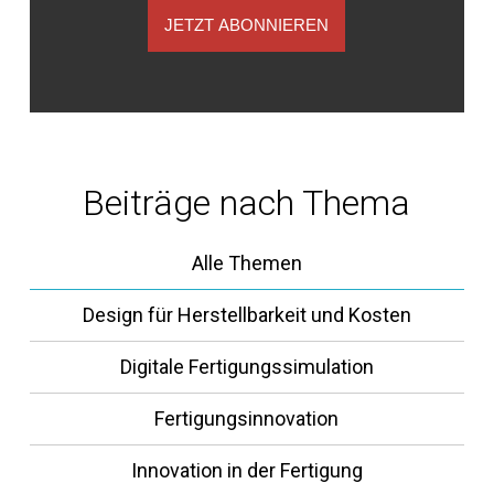
JETZT ABONNIEREN
Beiträge nach Thema
Alle Themen
Design für Herstellbarkeit und Kosten
Digitale Fertigungssimulation
Fertigungsinnovation
Innovation in der Fertigung