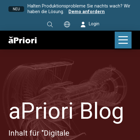
Halten Produktionsprobleme Sie nachts wach? Wir
NEU
haben die Lösung.
Demo anfordern
Login
aPriori Blog
Inhalt für "Digitale