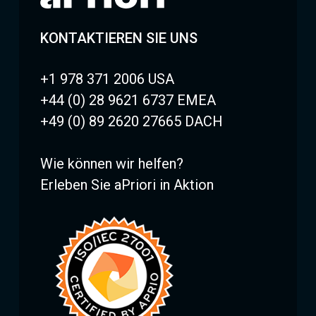
KONTAKTIEREN SIE UNS
+1 978 371 2006 USA
+44 (0) 28 9621 6737 EMEA
+49 (0) 89 2620 27665 DACH
Wie können wir helfen?
Erleben Sie aPriori in Aktion