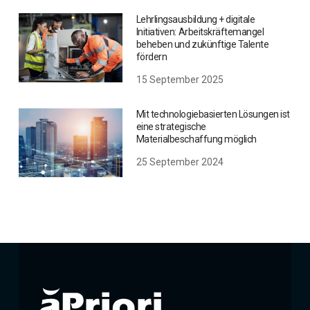
Lehrlingsausbildung + digitale
Initiativen: Arbeitskräftemangel
beheben und zukünftige Talente
fördern
15 September 2025
Mit technologiebasierten Lösungen ist
eine strategische
Materialbeschaffung möglich
25 September 2024