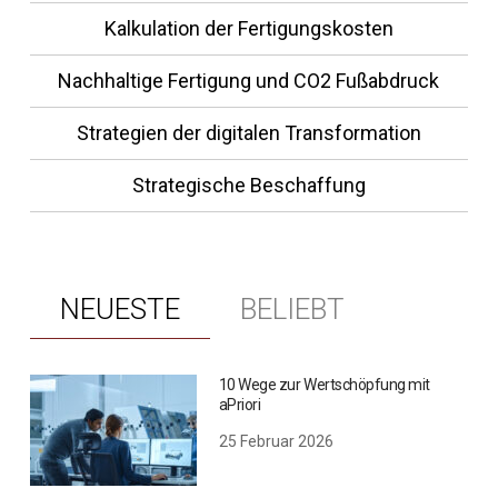
Kalkulation der Fertigungskosten
Nachhaltige Fertigung und CO2 Fußabdruck
Strategien der digitalen Transformation
Strategische Beschaffung
NEUESTE
BELIEBT
10 Wege zur Wertschöpfung mit
aPriori
25 Februar 2026