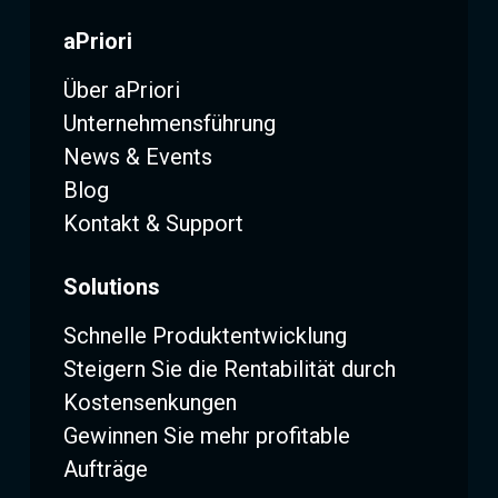
aPriori
Über aPriori
Unternehmensführung
News & Events
Blog
Kontakt & Support
Solutions
Schnelle Produktentwicklung
Steigern Sie die Rentabilität durch
Kostensenkungen
Gewinnen Sie mehr profitable
Aufträge