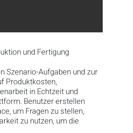
uktion und Fertigung
n Szenario-Aufgaben und zur
uf Produktkosten,
narbeit in Echtzeit und
ttform. Benutzer erstellen
ce, um Fragen zu stellen,
rkeit zu nutzen, um die