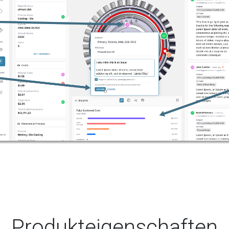
Produkteigenschaften