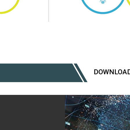
DOWNLOAD