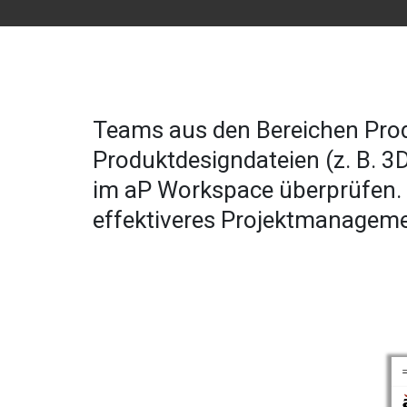
Teams aus den Bereichen Pro
Produktdesigndateien (z. B. 
im aP Workspace überprüfen. 
effektiveres Projektmanageme