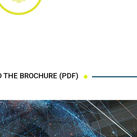
 THE BROCHURE (PDF)