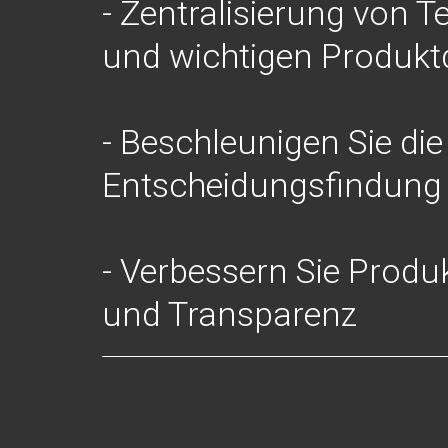
- Zentralisierung von 
und wichtigen Produkt
- Beschleunigen Sie die
Entscheidungsfindung
- Verbessern Sie Produk
und Transparenz