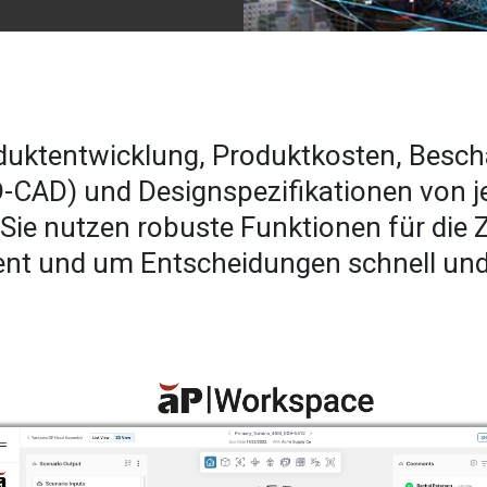
duktentwicklung, Produktkosten, Besch
3D-CAD) und Designspezifikationen von 
Sie nutzen robuste Funktionen für die 
nt und um Entscheidungen schnell und f