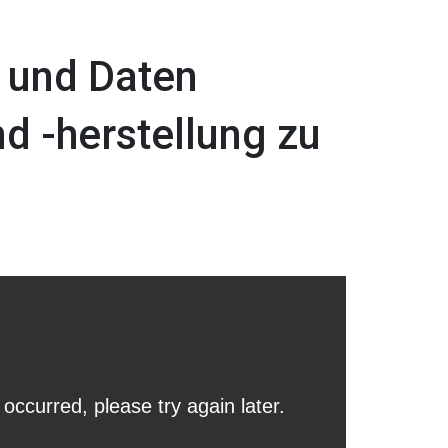
 und Daten
 -herstellung zu