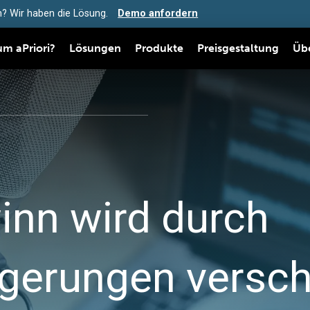
? Wir haben die Lösung.
Demo anfordern
m aPriori?
Lösungen
Produkte
Preisgestaltung
Üb
inn wird durch
gerungen versch