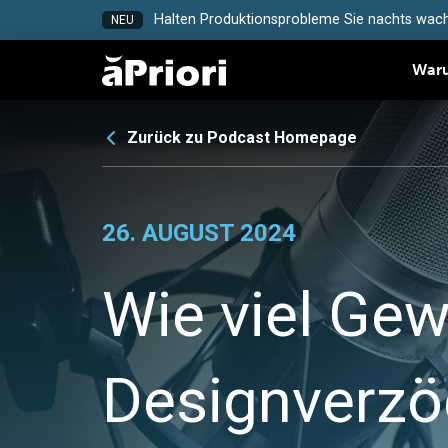
Halten Produktionsprobleme Sie nachts wach
NEU
Waru
Zurück zu Podcast Homepage
26. AUGUST 2024
Wie viel Gew
Designverzö