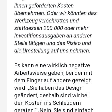
ihnen geforderten Kosten
übernehmen. Oder wir könnten das
Werkzeug verschrotten und
stattdessen 200.000 oder mehr
Investitionsausgaben an anderer
Stelle tätigen und das Risiko und
die Umstellung auf uns nehmen.
Es kann eine wirklich negative
Arbeitsweise geben, bei der mit
dem Finger auf andere gezeigt
wird. „Sie haben das Design
geändert, deshalb sind wir bei
den Kosten ins Schleudern
geraten.“ „Nein, Sie sind einfach