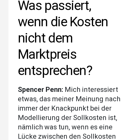
Was passiert,
wenn die Kosten
nicht dem
Marktpreis
entsprechen?
Spencer Penn:
Mich interessiert
etwas, das meiner Meinung nach
immer der Knackpunkt bei der
Modellierung der Sollkosten ist,
nämlich was tun, wenn es eine
Lücke zwischen den Sollkosten