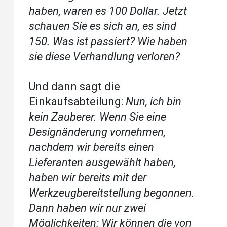
haben, waren es 100 Dollar. Jetzt
schauen Sie es sich an, es sind
150. Was ist passiert? Wie haben
sie diese Verhandlung verloren?
Und dann sagt die
Einkaufsabteilung:
Nun, ich bin
kein Zauberer. Wenn Sie eine
Designänderung vornehmen,
nachdem wir bereits einen
Lieferanten ausgewählt haben,
haben wir bereits mit der
Werkzeugbereitstellung begonnen.
Dann haben wir nur zwei
Möglichkeiten: Wir können die von