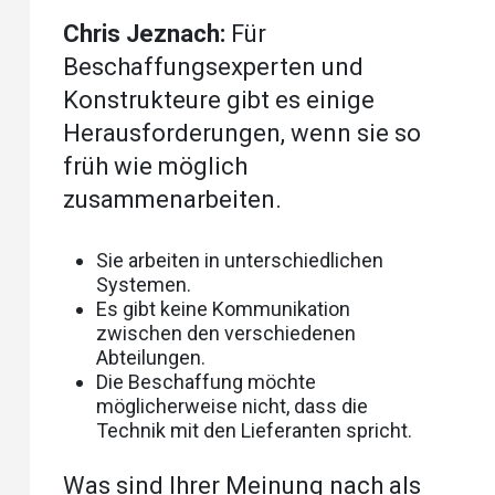
Chris Jeznach:
Für
Beschaffungsexperten und
Konstrukteure gibt es einige
Herausforderungen, wenn sie so
früh wie möglich
zusammenarbeiten.
Sie arbeiten in unterschiedlichen
Systemen.
Es gibt keine Kommunikation
zwischen den verschiedenen
Abteilungen.
Die Beschaffung möchte
möglicherweise nicht, dass die
Technik mit den Lieferanten spricht.
Was sind Ihrer Meinung nach als