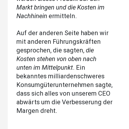
Markt bringen und die Kosten im
Nachhinein
ermitteln.
Auf der anderen Seite haben wir
mit anderen Führungskräften
gesprochen, die sagten,
die
Kosten stehen von oben nach
unten im Mittelpunkt
. Ein
bekanntes milliardenschweres
Konsumgüterunternehmen sagte,
dass sich alles von unserem CEO
abwärts um die Verbesserung der
Margen dreht.