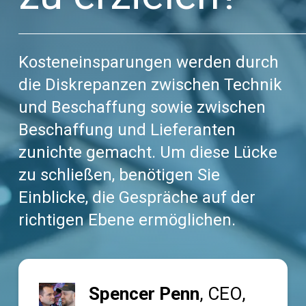
Kosteneinsparungen werden durch
die Diskrepanzen zwischen Technik
und Beschaffung sowie zwischen
Beschaffung und Lieferanten
zunichte gemacht. Um diese Lücke
zu schließen, benötigen Sie
Einblicke, die Gespräche auf der
richtigen Ebene ermöglichen.
Spencer Penn
, CEO,