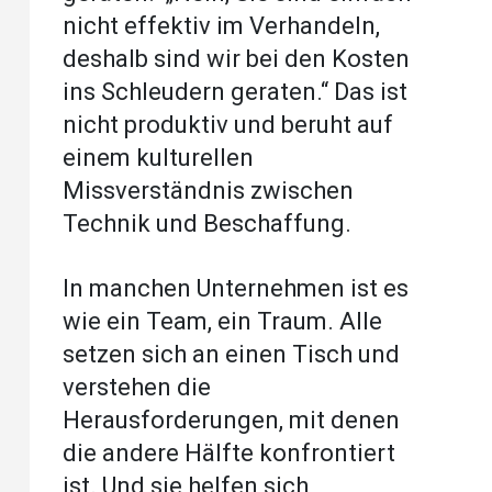
nicht effektiv im Verhandeln,
deshalb sind wir bei den Kosten
ins Schleudern geraten.“ Das ist
nicht produktiv und beruht auf
einem kulturellen
Missverständnis zwischen
Technik und Beschaffung.
In manchen Unternehmen ist es
wie ein Team, ein Traum. Alle
setzen sich an einen Tisch und
verstehen die
Herausforderungen, mit denen
die andere Hälfte konfrontiert
ist. Und sie helfen sich