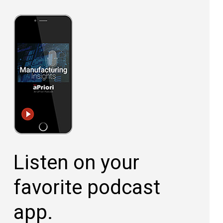
Listen on your
favorite podcast
app.