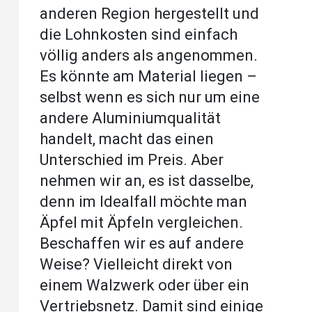
anderen Region hergestellt und
die Lohnkosten sind einfach
völlig anders als angenommen.
Es könnte am Material liegen –
selbst wenn es sich nur um eine
andere Aluminiumqualität
handelt, macht das einen
Unterschied im Preis. Aber
nehmen wir an, es ist dasselbe,
denn im Idealfall möchte man
Äpfel mit Äpfeln vergleichen.
Beschaffen wir es auf andere
Weise? Vielleicht direkt von
einem Walzwerk oder über ein
Vertriebsnetz. Damit sind einige