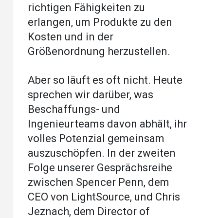
richtigen Fähigkeiten zu
erlangen, um Produkte zu den
Kosten und in der
Größenordnung herzustellen.
Aber so läuft es oft nicht. Heute
sprechen wir darüber, was
Beschaffungs- und
Ingenieurteams davon abhält, ihr
volles Potenzial gemeinsam
auszuschöpfen. In der zweiten
Folge unserer Gesprächsreihe
zwischen Spencer Penn, dem
CEO von LightSource, und Chris
Jeznach, dem Director of