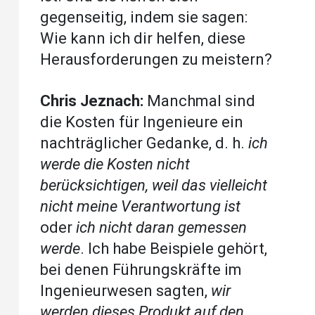
gegenseitig, indem sie sagen:
Wie kann ich dir helfen, diese
Herausforderungen zu meistern?
Chris Jeznach:
Manchmal sind
die Kosten für Ingenieure ein
nachträglicher Gedanke, d. h.
ich
werde die Kosten nicht
berücksichtigen, weil das vielleicht
nicht meine Verantwortung ist
oder
ich nicht daran gemessen
werde
. Ich habe Beispiele gehört,
bei denen Führungskräfte im
Ingenieurwesen sagten,
wir
werden dieses Produkt auf den