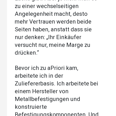
zu einer wechselseitigen
Angelegenheit macht, desto
mehr Vertrauen werden beide
Seiten haben, anstatt dass sie
nur denken: „Ihr Einkäufer
versucht nur, meine Marge zu
drücken.“
Bevor ich zu aPriori kam,
arbeitete ich in der
Zuliefererbasis. Ich arbeitete bei
einem Hersteller von
Metallbefestigungen und
konstruierte
Befestigungskomponenten. Und