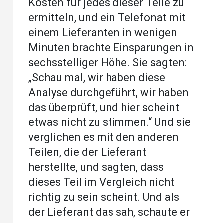
Kosten für jedes dieser Teile zu
ermitteln, und ein Telefonat mit
einem Lieferanten in wenigen
Minuten brachte Einsparungen in
sechsstelliger Höhe. Sie sagten:
„Schau mal, wir haben diese
Analyse durchgeführt, wir haben
das überprüft, und hier scheint
etwas nicht zu stimmen.“ Und sie
verglichen es mit den anderen
Teilen, die der Lieferant
herstellte, und sagten, dass
dieses Teil im Vergleich nicht
richtig zu sein scheint. Und als
der Lieferant das sah, schaute er