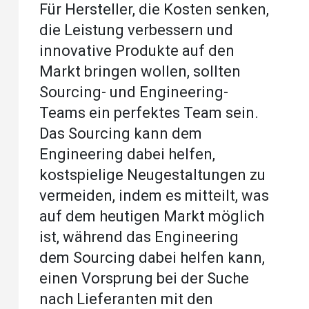
Für Hersteller, die Kosten senken,
die Leistung verbessern und
innovative Produkte auf den
Markt bringen wollen, sollten
Sourcing- und Engineering-
Teams ein perfektes Team sein.
Das Sourcing kann dem
Engineering dabei helfen,
kostspielige Neugestaltungen zu
vermeiden, indem es mitteilt, was
auf dem heutigen Markt möglich
ist, während das Engineering
dem Sourcing dabei helfen kann,
einen Vorsprung bei der Suche
nach Lieferanten mit den