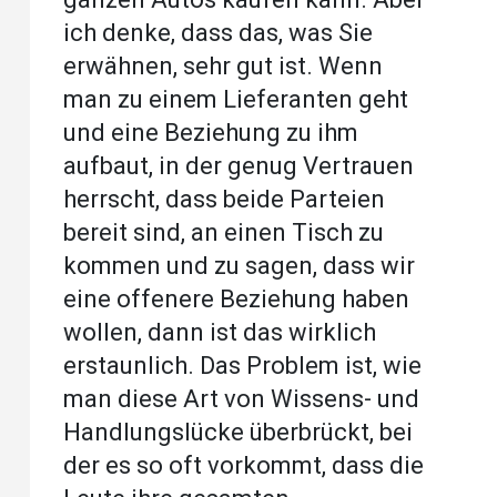
ich denke, dass das, was Sie
erwähnen, sehr gut ist. Wenn
man zu einem Lieferanten geht
und eine Beziehung zu ihm
aufbaut, in der genug Vertrauen
herrscht, dass beide Parteien
bereit sind, an einen Tisch zu
kommen und zu sagen, dass wir
eine offenere Beziehung haben
wollen, dann ist das wirklich
erstaunlich. Das Problem ist, wie
man diese Art von Wissens- und
Handlungslücke überbrückt, bei
der es so oft vorkommt, dass die