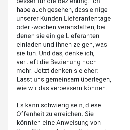
besser für die Beziehung. Ich
habe auch gesehen, dass einige
unserer Kunden Lieferantentage
oder -wochen veranstalten, bei
denen sie einige Lieferanten
einladen und ihnen zeigen, was
sie tun. Und das, denke ich,
vertieft die Beziehung noch
mehr. Jetzt denken sie eher:
Lasst uns gemeinsam überlegen,
wie wir das verbessern können.
Es kann schwierig sein, diese
Offenheit zu erreichen. Sie
könnten eine Anweisung von