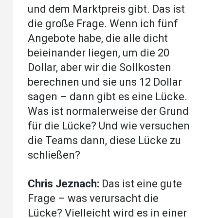
und dem Marktpreis gibt. Das ist
die große Frage. Wenn ich fünf
Angebote habe, die alle dicht
beieinander liegen, um die 20
Dollar, aber wir die Sollkosten
berechnen und sie uns 12 Dollar
sagen – dann gibt es eine Lücke.
Was ist normalerweise der Grund
für die Lücke? Und wie versuchen
die Teams dann, diese Lücke zu
schließen?
Chris Jeznach:
Das ist eine gute
Frage – was verursacht die
Lücke? Vielleicht wird es in einer