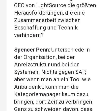
CEO von LightSource die größten
Herausforderungen, die eine
Zusammenarbeit zwischen
Beschaffung und Technik
verhindern?
Spencer Penn:
Unterschiede in
der Organisation, bei der
Anreizstruktur und bei den
Systemen. Nichts gegen SAP,
aber wenn man an ein Tool wie
Ariba denkt, kann man die
Kategoriemanager kaum dazu
bringen, dort Zeit zu verbringen.
Ganz zu schweigen davon, dass