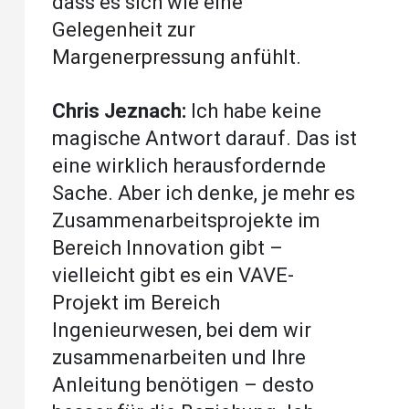
dass es sich wie eine
Gelegenheit zur
Margenerpressung anfühlt.
Chris Jeznach:
Ich habe keine
magische Antwort darauf. Das ist
eine wirklich herausfordernde
Sache. Aber ich denke, je mehr es
Zusammenarbeitsprojekte im
Bereich Innovation gibt –
vielleicht gibt es ein VAVE-
Projekt im Bereich
Ingenieurwesen, bei dem wir
zusammenarbeiten und Ihre
Anleitung benötigen – desto