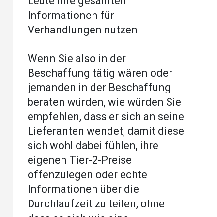
Leute ihre gesamten
Informationen für
Verhandlungen nutzen.
Wenn Sie also in der
Beschaffung tätig wären oder
jemanden in der Beschaffung
beraten würden, wie würden Sie
empfehlen, dass er sich an seine
Lieferanten wendet, damit diese
sich wohl dabei fühlen, ihre
eigenen Tier-2-Preise
offenzulegen oder echte
Informationen über die
Durchlaufzeit zu teilen, ohne