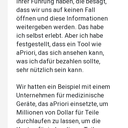
ihrer Führung haben, die besagt,
dass wir uns auf keinen Fall
öffnen und diese Informationen
weitergeben werden. Das habe
ich selbst erlebt. Aber ich habe
festgestellt, dass ein Tool wie
aPriori, das sich ansehen kann,
was ich dafür bezahlen sollte,
sehr nützlich sein kann.
Wir hatten ein Beispiel mit einem
Unternehmen für medizinische
Geräte, das aPriori einsetzte, um
Millionen von Dollar für Teile
durchlaufen zu lassen, um die