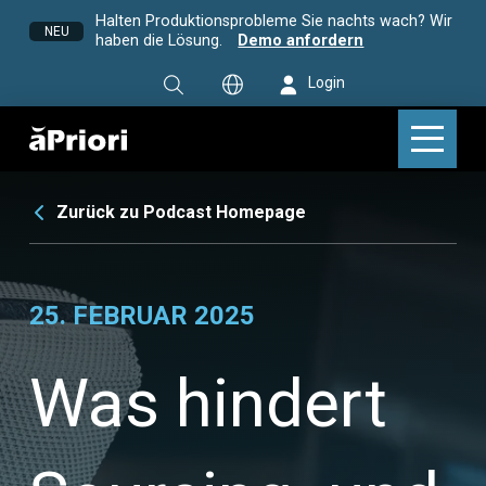
Halten Produktionsprobleme Sie nachts wach? Wir
NEU
haben die Lösung.
Demo anfordern
Login
Zurück zu Podcast Homepage
25. FEBRUAR 2025
Was hindert