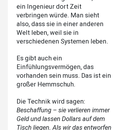
ein Ingenieur dort Zeit
verbringen würde. Man sieht
also, dass sie in einer anderen
Welt leben, weil sie in
verschiedenen Systemen leben.
Es gibt auch ein
Einfühlungsvermögen, das
vorhanden sein muss. Das ist ein
großer Hemmschuh.
Die Technik wird sagen:
Beschaffung – sie verlieren immer
Geld und lassen Dollars auf dem
Tisch liegen. Als wir das entworfen