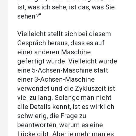
ist, was ich sehe, ist das, was Sie
sehen?“
Vielleicht stellt sich bei diesem
Gespräch heraus, dass es auf
einer anderen Maschine
gefertigt wurde. Vielleicht wurde
eine 5-Achsen-Maschine statt
einer 3-Achsen-Maschine
verwendet und die Zykluszeit ist
viel zu lang. Solange man nicht
alle Details kennt, ist es wirklich
schwierig, die Frage zu
beantworten, warum es eine
Lücke gibt. Aber je mehr man es