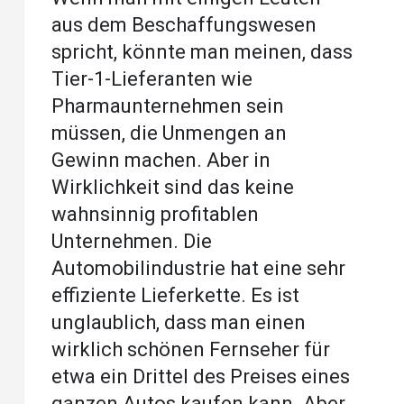
aus dem Beschaffungswesen
spricht, könnte man meinen, dass
Tier-1-Lieferanten wie
Pharmaunternehmen sein
müssen, die Unmengen an
Gewinn machen. Aber in
Wirklichkeit sind das keine
wahnsinnig profitablen
Unternehmen. Die
Automobilindustrie hat eine sehr
effiziente Lieferkette. Es ist
unglaublich, dass man einen
wirklich schönen Fernseher für
etwa ein Drittel des Preises eines
ganzen Autos kaufen kann. Aber