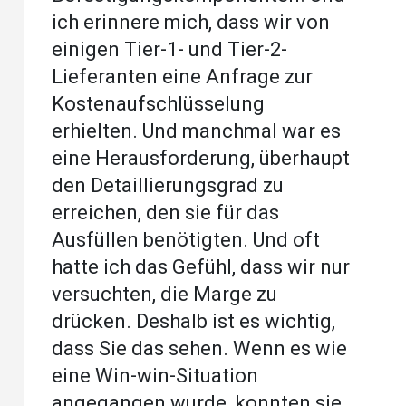
ich erinnere mich, dass wir von
einigen Tier-1- und Tier-2-
Lieferanten eine Anfrage zur
Kostenaufschlüsselung
erhielten. Und manchmal war es
eine Herausforderung, überhaupt
den Detaillierungsgrad zu
erreichen, den sie für das
Ausfüllen benötigten. Und oft
hatte ich das Gefühl, dass wir nur
versuchten, die Marge zu
drücken. Deshalb ist es wichtig,
dass Sie das sehen. Wenn es wie
eine Win-win-Situation
angegangen wurde, konnten sie