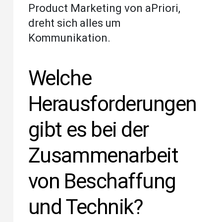
Product Marketing von aPriori,
dreht sich alles um
Kommunikation.
Welche
Herausforderungen
gibt es bei der
Zusammenarbeit
von Beschaffung
und Technik?