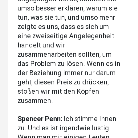
umso besser erklären, warum sie
tun, was sie tun, und umso mehr
zeigte es uns, dass es sich um
eine zweiseitige Angelegenheit
handelt und wir
zusammenarbeiten sollten, um
das Problem zu lösen. Wenn es in
der Beziehung immer nur darum
geht, diesen Preis zu drücken,
stoßen wir mit den Köpfen
zusammen.
Spencer Penn:
Ich stimme Ihnen
zu. Und es ist irgendwie lustig.
Wenn man mit einigen Leuten