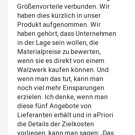
Größenvorteile verbunden. Wir
haben dies kürzlich in unser
Produkt aufgenommen. Wir
haben gehört, dass Unternehmen
in der Lage sein wollen, die
Materialpreise zu bewerten,
wenn sie es direkt von einem
Walzwerk kaufen können. Und
wenn man das tut, kann man
noch viel mehr Einsparungen
erzielen. Ich denke, wenn man
diese fünf Angebote von
Lieferanten erhält und in aPriori
die Details der Zielkosten
vorliegen, kann man sagen: „Das