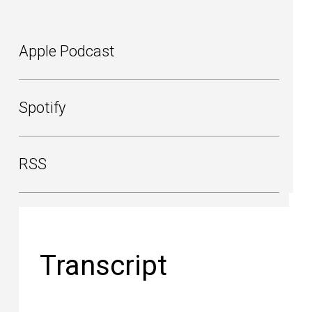
Apple Podcast
Spotify
RSS
Transcript