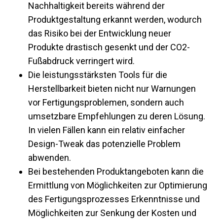
Nachhaltigkeit bereits während der
Produktgestaltung erkannt werden, wodurch
das Risiko bei der Entwicklung neuer
Produkte drastisch gesenkt und der CO2-
Fußabdruck verringert wird.
Die leistungsstärksten Tools für die
Herstellbarkeit bieten nicht nur Warnungen
vor Fertigungsproblemen, sondern auch
umsetzbare Empfehlungen zu deren Lösung.
In vielen Fällen kann ein relativ einfacher
Design-Tweak das potenzielle Problem
abwenden.
Bei bestehenden Produktangeboten kann die
Ermittlung von Möglichkeiten zur Optimierung
des Fertigungsprozesses Erkenntnisse und
Möglichkeiten zur Senkung der Kosten und