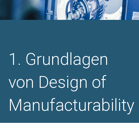
Grundlagen
von Design of
Manufacturability