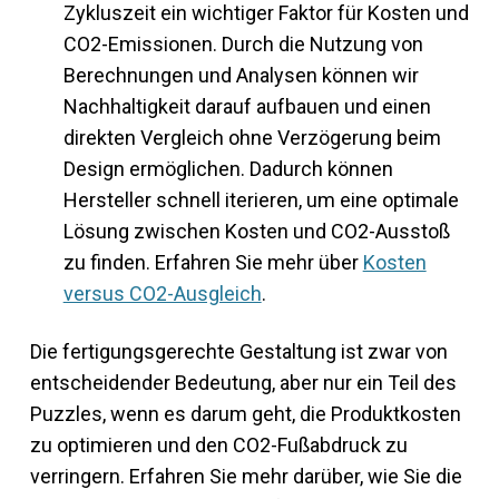
Zykluszeit ein wichtiger Faktor für Kosten und
CO2-Emissionen. Durch die Nutzung von
Berechnungen und Analysen können wir
Nachhaltigkeit darauf aufbauen und einen
direkten Vergleich ohne Verzögerung beim
Design ermöglichen. Dadurch können
Hersteller schnell iterieren, um eine optimale
Lösung zwischen Kosten und CO2-Ausstoß
zu finden. Erfahren Sie mehr über
Kosten
versus CO2-Ausgleich
.
Die fertigungsgerechte Gestaltung ist zwar von
entscheidender Bedeutung, aber nur ein Teil des
Puzzles, wenn es darum geht, die Produktkosten
zu optimieren und den CO2-Fußabdruck zu
verringern. Erfahren Sie mehr darüber, wie Sie die