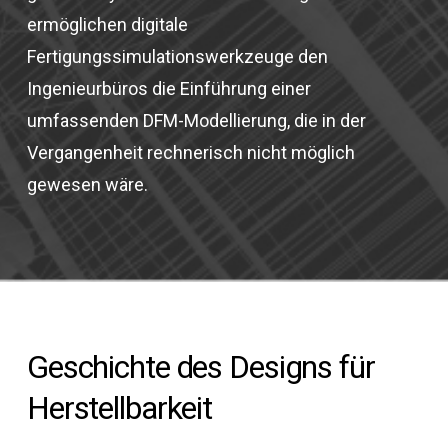
ermöglichen digitale
Fertigungssimulationswerkzeuge den
Ingenieurbüros die Einführung einer
umfassenden DFM-Modellierung, die in der
Vergangenheit rechnerisch nicht möglich
gewesen wäre.
Geschichte des Designs für
Herstellbarkeit