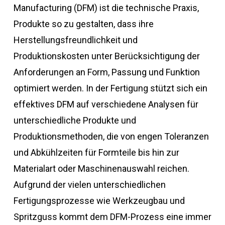
Manufacturing (DFM) ist die technische Praxis,
Produkte so zu gestalten, dass ihre
Herstellungsfreundlichkeit und
Produktionskosten unter Berücksichtigung der
Anforderungen an Form, Passung und Funktion
optimiert werden. In der Fertigung stützt sich ein
effektives DFM auf verschiedene Analysen für
unterschiedliche Produkte und
Produktionsmethoden, die von engen Toleranzen
und Abkühlzeiten für Formteile bis hin zur
Materialart oder Maschinenauswahl reichen.
Aufgrund der vielen unterschiedlichen
Fertigungsprozesse wie Werkzeugbau und
Spritzguss kommt dem DFM-Prozess eine immer