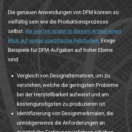
Die genauen Anwendungen von DFM können so
vielfältig sein wie die Produktionsprozesse
selbst.
Wir werfen später in diesem Artikel einen
Blick auf einige spezifische Fallstudien.
Einige
Beispiele für DFM-Aufgaben auf hoher Ebene
sind:
Vergleich von Designalternativen, um zu
verstehen, welche die geringsten Probleme
bei der Herstellbarkeit aufweist und am
kostengünstigsten zu produzieren ist.
Identifizierung von Designmerkmalen, die
unnötigerweise die Anforderungen an