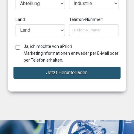
Land:
Telefon-Nummer:
Ja, ich möchte von aPriori
Marketinginformationen entweder per E-Mail oder
per Telefon erhalten.
Jetzt Herunterladen