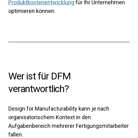
Produktkostenentwicklung
für Ihr Unternehmen
optimieren können.
Wer ist für DFM
verantwortlich?
Design for Manufacturability kann je nach
organisatorischem Kontext in den
Aufgabenbereich mehrerer Fertigungsmitarbeiter
fallen.