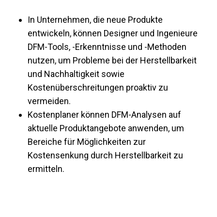
In Unternehmen, die neue Produkte
entwickeln, können Designer und Ingenieure
DFM-Tools, -Erkenntnisse und -Methoden
nutzen, um Probleme bei der Herstellbarkeit
und Nachhaltigkeit sowie
Kostenüberschreitungen proaktiv zu
vermeiden.
Kostenplaner können DFM-Analysen auf
aktuelle Produktangebote anwenden, um
Bereiche für Möglichkeiten zur
Kostensenkung durch Herstellbarkeit zu
ermitteln.