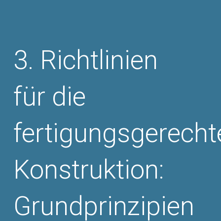
Richtlinien
für die
fertigungsgerecht
Konstruktion:
Grundprinzipien