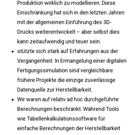
Produktion wirklich zu modellieren. Diese
Einschränkung hat sich in den letzten Jahren
mit der allgemeinen Einführung des 3D-
Drucks weiterentwickelt – aber selbst dies
kann zeitaufwendig und teuer sein.
stützte sich stark auf Erfahrungen aus der
Vergangenheit: In Ermangelung einer digitalen
Fertigungssimulation sind vergleichbare
frühere Projekte die einzige zuverlässige
Datenquelle zur Herstellbarkeit.
Wir waren auf relativ ad hoc durchgeführte
Berechnungen beschränkt. Während Tools
wie Tabellenkalkulationssoftware für
einfache Berechnungen der Herstellbarkeit