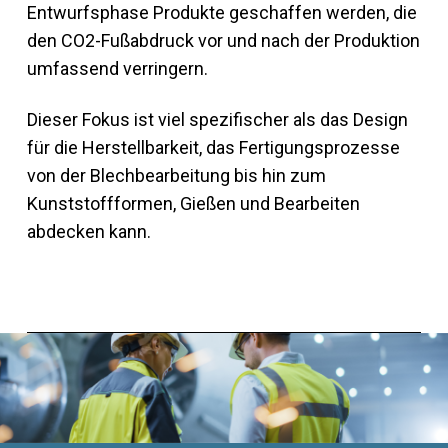
Entwurfsphase Produkte geschaffen werden, die
den CO2-Fußabdruck vor und nach der Produktion
umfassend verringern.
Dieser Fokus ist viel spezifischer als das Design
für die Herstellbarkeit, das Fertigungsprozesse
von der Blechbearbeitung bis hin zum
Kunststoffformen, Gießen und Bearbeiten
abdecken kann.