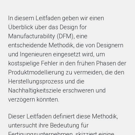
In diesem Leitfaden geben wir einen
Überblick über das Design for
Manufacturability (DFM), eine
entscheidende Methodik, die von Designern
und Ingenieuren eingesetzt wird, um
kostspielige Fehler in den frühen Phasen der
Produktmodellierung zu vermeiden, die den
Herstellungsprozess und die
Nachhaltigkeitsziele erschweren und
verzögern könnten.
Dieser Leitfaden definiert diese Methodik,
untersucht ihre Bedeutung für
Fertigungsunternehmen, skizziert einige