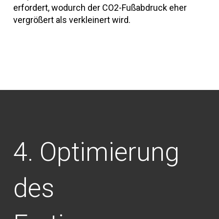
erfordert, wodurch der CO2-Fußabdruck eher
vergrößert als verkleinert wird.
Optimierung
des