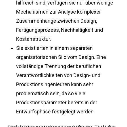
hilfreich sind, verfügen sie nur über wenige
Mechanismen zur Analyse komplexer
Zusammenhänge zwischen Design,
Fertigungsprozess, Nachhaltigkeit und
Kostenstruktur.
Sie existierten in einem separaten
organisatorischen Silo vom Design. Eine
vollständige Trennung der beruflichen
Verantwortlichkeiten von Design- und
Produktionsingenieuren kann sehr
problematisch sein, da so viele
Produktionsparameter bereits in der
Entwurfsphase festgelegt werden.