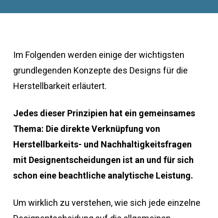
Im Folgenden werden einige der wichtigsten
grundlegenden Konzepte des Designs für die
Herstellbarkeit erläutert.
Jedes dieser Prinzipien hat ein gemeinsames
Thema: Die direkte Verknüpfung von
Herstellbarkeits- und Nachhaltigkeitsfragen
mit Designentscheidungen ist an und für sich
schon eine beachtliche analytische Leistung.
Um wirklich zu verstehen, wie sich jede einzelne