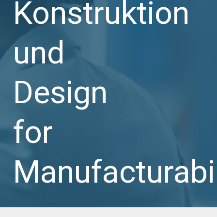
Konstruktion
und
Design
for
Manufacturabil