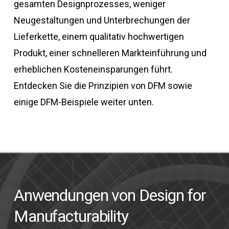
gesamten Designprozesses, weniger
Neugestaltungen und Unterbrechungen der
Lieferkette, einem qualitativ hochwertigen
Produkt, einer schnelleren Markteinführung und
erheblichen Kosteneinsparungen führt.
Entdecken Sie die Prinzipien von DFM sowie
einige DFM-Beispiele weiter unten.
Anwendungen von Design for
Manufacturability