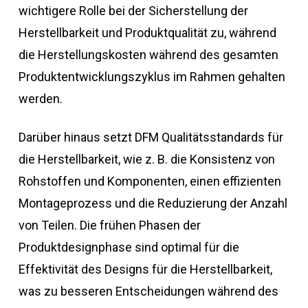
wichtigere Rolle bei der Sicherstellung der
Herstellbarkeit und Produktqualität zu, während
die Herstellungskosten während des gesamten
Produktentwicklungszyklus im Rahmen gehalten
werden.
Darüber hinaus setzt DFM Qualitätsstandards für
die Herstellbarkeit, wie z. B. die Konsistenz von
Rohstoffen und Komponenten, einen effizienten
Montageprozess und die Reduzierung der Anzahl
von Teilen. Die frühen Phasen der
Produktdesignphase sind optimal für die
Effektivität des Designs für die Herstellbarkeit,
was zu besseren Entscheidungen während des