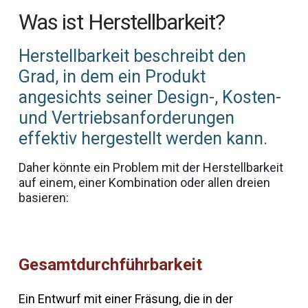
Was ist Herstellbarkeit?
Herstellbarkeit beschreibt den
Grad, in dem ein Produkt
angesichts seiner Design-, Kosten-
und Vertriebsanforderungen
effektiv hergestellt werden kann.
Daher könnte ein Problem mit der Herstellbarkeit
auf einem, einer Kombination oder allen dreien
basieren:
Gesamtdurchführbarkeit
Me
ie
Ein Entwurf mit einer Fräsung, die in der
Die