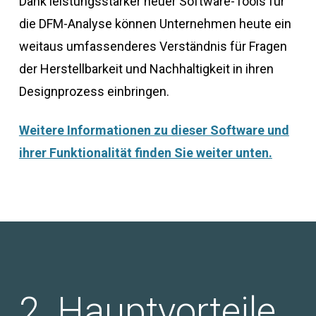
Dank leistungsstarker neuer Software-Tools für
die DFM-Analyse können Unternehmen heute ein
weitaus umfassenderes Verständnis für Fragen
der Herstellbarkeit und Nachhaltigkeit in ihren
Designprozess einbringen.
Weitere Informationen zu dieser Software und
ihrer Funktionalität finden Sie weiter unten.
Hauptvorteile