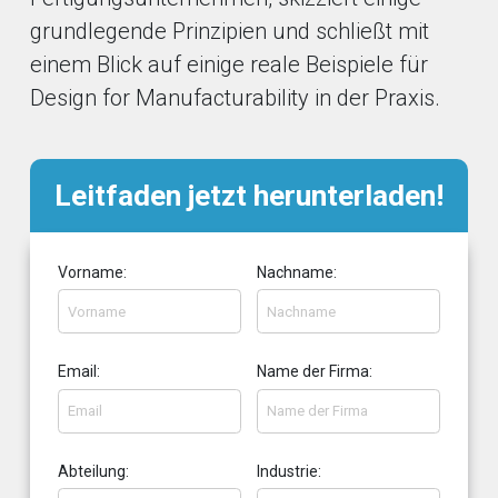
grundlegende Prinzipien und schließt mit
einem Blick auf einige reale Beispiele für
Design for Manufacturability in der Praxis.
Leitfaden jetzt herunterladen!
Vorname:
Nachname:
Email:
Name der Firma:
Abteilung:
Industrie: