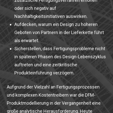
zusätzliche Fertigungsverfahren erhöhen
oder sich negativ auf
Nachhaltigkeitsinitiativen auswirken.
Aufdecken, warum ein Design zu höheren
Geboten von Partnern in der Lieferkette führt
als erwartet.
Sicherstellen, dass Fertigungsprobleme nicht
in späteren Phasen des Design-Lebenszyklus
auftreten und eine zeitkritische
Produkteinführung verzögern.
Aufgrund der Vielzahl an Fertigungsprozessen
und komplexen Kostentreibern war die DFM-
Produktmodellierung in der Vergangenheit eine
große analytische Herausforderung. Heute