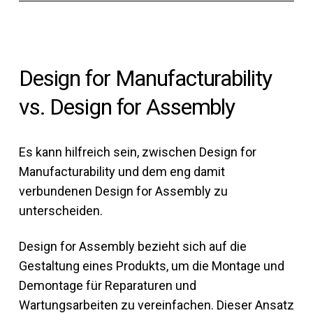
Design for Manufacturability
vs. Design for Assembly
Es kann hilfreich sein, zwischen Design for
Manufacturability und dem eng damit
verbundenen Design for Assembly zu
unterscheiden.
Design for Assembly bezieht sich auf die
Gestaltung eines Produkts, um die Montage und
Demontage für Reparaturen und
Wartungsarbeiten zu vereinfachen. Dieser Ansatz