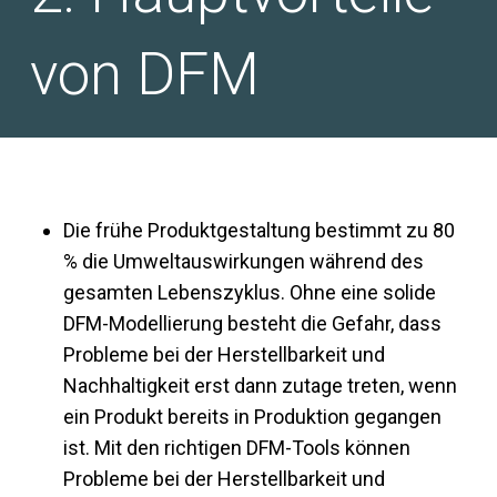
von DFM
Die frühe Produktgestaltung bestimmt zu 80
% die Umweltauswirkungen während des
gesamten Lebenszyklus. Ohne eine solide
DFM-Modellierung besteht die Gefahr, dass
Probleme bei der Herstellbarkeit und
Nachhaltigkeit erst dann zutage treten, wenn
ein Produkt bereits in Produktion gegangen
ist. Mit den richtigen DFM-Tools können
Probleme bei der Herstellbarkeit und