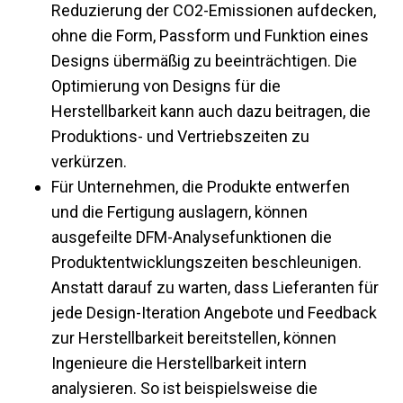
Reduzierung der CO2-Emissionen aufdecken,
ohne die Form, Passform und Funktion eines
Designs übermäßig zu beeinträchtigen. Die
Optimierung von Designs für die
Herstellbarkeit kann auch dazu beitragen, die
Produktions- und Vertriebszeiten zu
verkürzen.
Für Unternehmen, die Produkte entwerfen
und die Fertigung auslagern, können
ausgefeilte DFM-Analysefunktionen die
Produktentwicklungszeiten beschleunigen.
Anstatt darauf zu warten, dass Lieferanten für
jede Design-Iteration Angebote und Feedback
zur Herstellbarkeit bereitstellen, können
Ingenieure die Herstellbarkeit intern
analysieren. So ist beispielsweise die