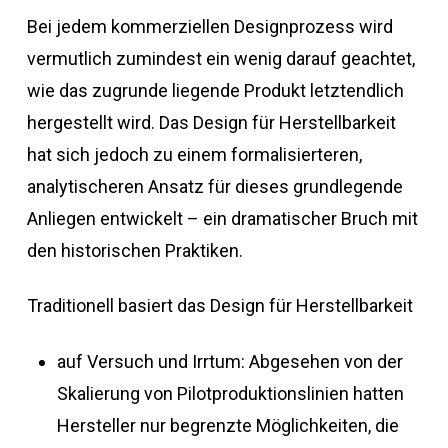
Bei jedem kommerziellen Designprozess wird
vermutlich zumindest ein wenig darauf geachtet,
wie das zugrunde liegende Produkt letztendlich
hergestellt wird. Das Design für Herstellbarkeit
hat sich jedoch zu einem formalisierteren,
analytischeren Ansatz für dieses grundlegende
Anliegen entwickelt – ein dramatischer Bruch mit
den historischen Praktiken.
Traditionell basiert das Design für Herstellbarkeit
auf Versuch und Irrtum: Abgesehen von der
Skalierung von Pilotproduktionslinien hatten
Hersteller nur begrenzte Möglichkeiten, die