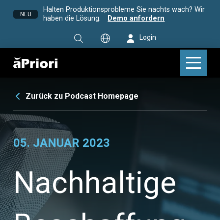
Halten Produktionsprobleme Sie nachts wach? Wir
NEU
haben die Lösung.
Demo anfordern
Login
Zurück zu Podcast Homepage
05. JANUAR 2023
Nachhaltige