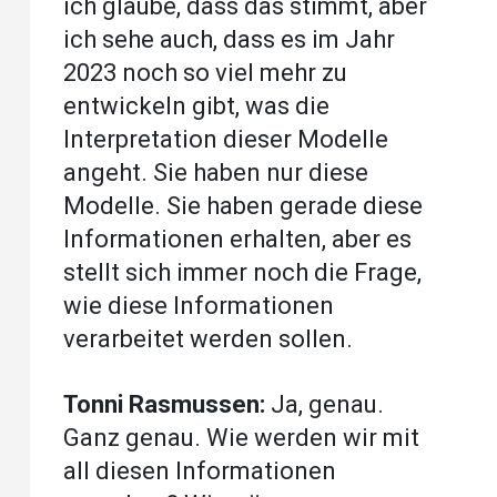
ich glaube, dass das stimmt, aber
ich sehe auch, dass es im Jahr
2023 noch so viel mehr zu
entwickeln gibt, was die
Interpretation dieser Modelle
angeht. Sie haben nur diese
Modelle. Sie haben gerade diese
Informationen erhalten, aber es
stellt sich immer noch die Frage,
wie diese Informationen
verarbeitet werden sollen.
Tonni Rasmussen:
Ja, genau.
Ganz genau. Wie werden wir mit
all diesen Informationen