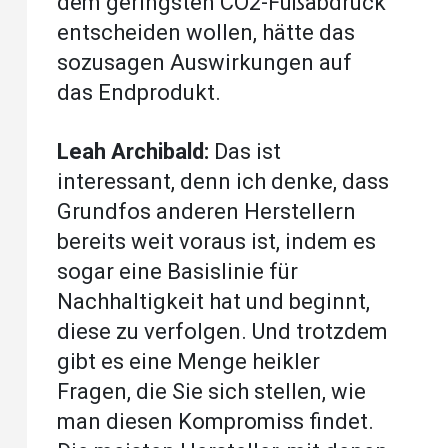
dem geringsten CO2-Fußabdruck
entscheiden wollen, hätte das
sozusagen Auswirkungen auf
das Endprodukt.
Leah Archibald:
Das ist
interessant, denn ich denke, dass
Grundfos anderen Herstellern
bereits weit voraus ist, indem es
sogar eine Basislinie für
Nachhaltigkeit hat und beginnt,
diese zu verfolgen. Und trotzdem
gibt es eine Menge heikler
Fragen, die Sie sich stellen, wie
man diesen Kompromiss findet.