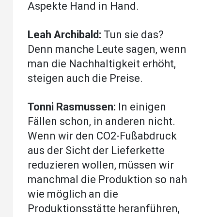
Aspekte Hand in Hand.
Leah Archibald:
Tun sie das?
Denn manche Leute sagen, wenn
man die Nachhaltigkeit erhöht,
steigen auch die Preise.
Tonni Rasmussen:
In einigen
Fällen schon, in anderen nicht.
Wenn wir den CO2-Fußabdruck
aus der Sicht der Lieferkette
reduzieren wollen, müssen wir
manchmal die Produktion so nah
wie möglich an die
Produktionsstätte heranführen,