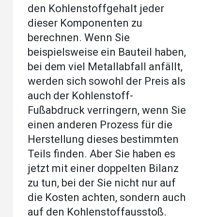
den Kohlenstoffgehalt jeder
dieser Komponenten zu
berechnen. Wenn Sie
beispielsweise ein Bauteil haben,
bei dem viel Metallabfall anfällt,
werden sich sowohl der Preis als
auch der Kohlenstoff-
Fußabdruck verringern, wenn Sie
einen anderen Prozess für die
Herstellung dieses bestimmten
Teils finden. Aber Sie haben es
jetzt mit einer doppelten Bilanz
zu tun, bei der Sie nicht nur auf
die Kosten achten, sondern auch
auf den Kohlenstoffausstoß.