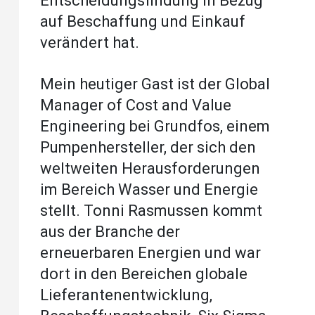
Entscheidungsfindung in Bezug
auf Beschaffung und Einkauf
verändert hat.
Mein heutiger Gast ist der Global
Manager of Cost and Value
Engineering bei Grundfos, einem
Pumpenhersteller, der sich den
weltweiten Herausforderungen
im Bereich Wasser und Energie
stellt. Tonni Rasmussen kommt
aus der Branche der
erneuerbaren Energien und war
dort in den Bereichen globale
Lieferantenentwicklung,