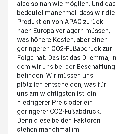
also so nah wie möglich. Und das
bedeutet manchmal, dass wir die
Produktion von APAC zurück
nach Europa verlagern müssen,
was höhere Kosten, aber einen
geringeren CO2-Fußabdruck zur
Folge hat. Das ist das Dilemma, in
dem wir uns bei der Beschaffung
befinden: Wir müssen uns
plötzlich entscheiden, was für
uns am wichtigsten ist: ein
niedrigerer Preis oder ein
geringerer CO2-Fußabdruck.
Denn diese beiden Faktoren
stehen manchmal im