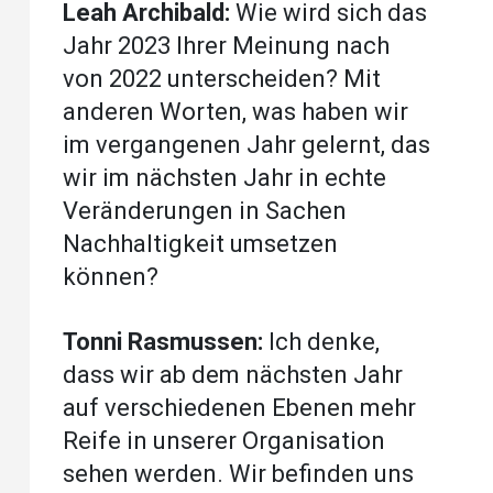
Leah Archibald:
Wie wird sich das
Jahr 2023 Ihrer Meinung nach
von 2022 unterscheiden? Mit
anderen Worten, was haben wir
im vergangenen Jahr gelernt, das
wir im nächsten Jahr in echte
Veränderungen in Sachen
Nachhaltigkeit umsetzen
können?
Tonni Rasmussen:
Ich denke,
dass wir ab dem nächsten Jahr
auf verschiedenen Ebenen mehr
Reife in unserer Organisation
sehen werden. Wir befinden uns