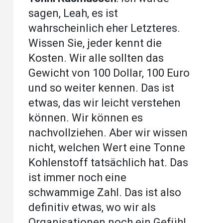
sagen, Leah, es ist
wahrscheinlich eher Letzteres.
Wissen Sie, jeder kennt die
Kosten. Wir alle sollten das
Gewicht von 100 Dollar, 100 Euro
und so weiter kennen. Das ist
etwas, das wir leicht verstehen
können. Wir können es
nachvollziehen. Aber wir wissen
nicht, welchen Wert eine Tonne
Kohlenstoff tatsächlich hat. Das
ist immer noch eine
schwammige Zahl. Das ist also
definitiv etwas, wo wir als
Organisationen noch ein Gefühl