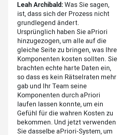
Leah Archibald:
Was Sie sagen,
ist, dass sich der Prozess nicht
grundlegend ändert.
Ursprünglich haben Sie aPriori
hinzugezogen, um alle auf die
gleiche Seite zu bringen, was Ihre
Komponenten kosten sollten. Sie
brachten echte harte Daten ein,
so dass es kein Rätselraten mehr
gab und Ihr Team seine
Komponenten durch aPriori
laufen lassen konnte, um ein
Gefühl für die wahren Kosten zu
bekommen. Und jetzt verwenden
Sie dasselbe aPriori-System, um