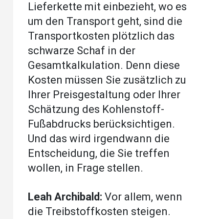
Lieferkette mit einbezieht, wo es
um den Transport geht, sind die
Transportkosten plötzlich das
schwarze Schaf in der
Gesamtkalkulation. Denn diese
Kosten müssen Sie zusätzlich zu
Ihrer Preisgestaltung oder Ihrer
Schätzung des Kohlenstoff-
Fußabdrucks berücksichtigen.
Und das wird irgendwann die
Entscheidung, die Sie treffen
wollen, in Frage stellen.
Leah Archibald:
Vor allem, wenn
die Treibstoffkosten steigen.