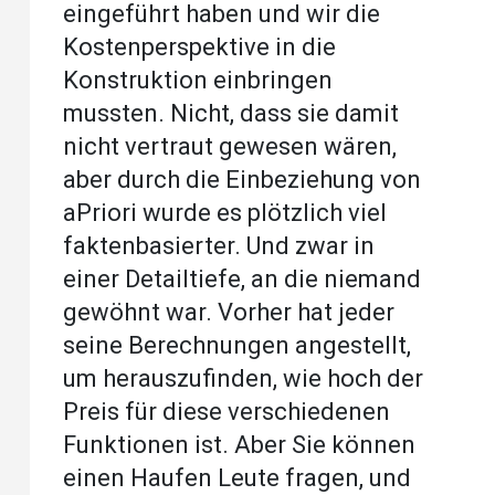
eingeführt haben und wir die
Kostenperspektive in die
Konstruktion einbringen
mussten. Nicht, dass sie damit
nicht vertraut gewesen wären,
aber durch die Einbeziehung von
aPriori wurde es plötzlich viel
faktenbasierter. Und zwar in
einer Detailtiefe, an die niemand
gewöhnt war. Vorher hat jeder
seine Berechnungen angestellt,
um herauszufinden, wie hoch der
Preis für diese verschiedenen
Funktionen ist. Aber Sie können
einen Haufen Leute fragen, und