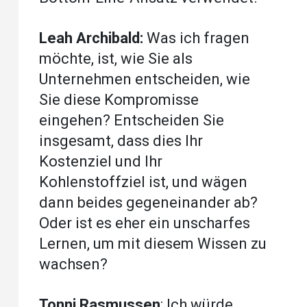
Leah Archibald:
Was ich fragen
möchte, ist, wie Sie als
Unternehmen entscheiden, wie
Sie diese Kompromisse
eingehen? Entscheiden Sie
insgesamt, dass dies Ihr
Kostenziel und Ihr
Kohlenstoffziel ist, und wägen
dann beides gegeneinander ab?
Oder ist es eher ein unscharfes
Lernen, um mit diesem Wissen zu
wachsen?
Tonni Rasmussen
: Ich würde