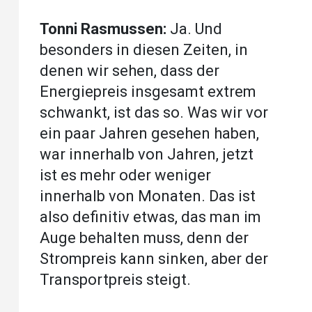
Tonni Rasmussen:
Ja. Und
besonders in diesen Zeiten, in
denen wir sehen, dass der
Energiepreis insgesamt extrem
schwankt, ist das so. Was wir vor
ein paar Jahren gesehen haben,
war innerhalb von Jahren, jetzt
ist es mehr oder weniger
innerhalb von Monaten. Das ist
also definitiv etwas, das man im
Auge behalten muss, denn der
Strompreis kann sinken, aber der
Transportpreis steigt.