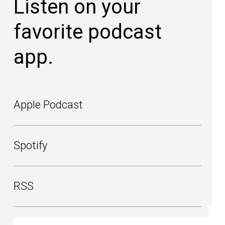
Listen on your
favorite podcast
app.
Apple Podcast
Spotify
RSS