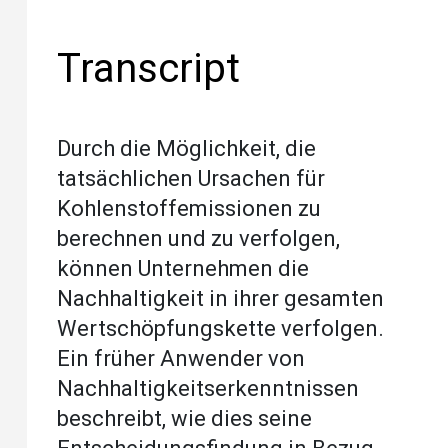
Transcript
Durch die Möglichkeit, die
tatsächlichen Ursachen für
Kohlenstoffemissionen zu
berechnen und zu verfolgen,
können Unternehmen die
Nachhaltigkeit in ihrer gesamten
Wertschöpfungskette verfolgen.
Ein früher Anwender von
Nachhaltigkeitserkenntnissen
beschreibt, wie dies seine