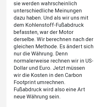
sie werden wahrscheinlich
unterschiedliche Meinungen
dazu haben. Und als wir uns mit
dem Kohlenstoff-Fußabdruck
befassten, war der Motor
derselbe. Wir berechnen nach der
gleichen Methode. Es ändert sich
nur die Währung. Denn
normalerweise rechnen wir in US-
Dollar und Euro. Jetzt müssen
wir die Kosten in den Carbon
Footprint umrechnen.
Fußabdruck wird also eine Art
neue Währung sein.