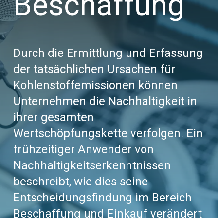
Beschaffung
Durch die Ermittlung und Erfassung
der tatsächlichen Ursachen für
Kohlenstoffemissionen können
Unternehmen die Nachhaltigkeit in
ihrer gesamten
Wertschöpfungskette verfolgen. Ein
frühzeitiger Anwender von
Nachhaltigkeitserkenntnissen
beschreibt, wie dies seine
Entscheidungsfindung im Bereich
Beschaffung und Einkauf verändert