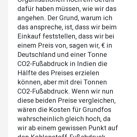
dafür haben müssen, wie wir das
angehen. Der Grund, warum ich
das anspreche, ist, dass wir beim
Einkauf feststellen, dass wir bei
einem Preis von, sagen wir, € in
Deutschland und einer Tonne
CO2-Fußabdruck in Indien die
Hälfte des Preises erzielen
können, aber mit drei Tonnen
CO2-Fußabdruck. Wenn wir nun
diese beiden Preise vergleichen,
wären die Kosten für Grundfos
wahrscheinlich gleich hoch, da
wir ab einem gewissen Punkt auf