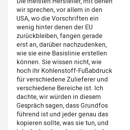
Die meisten Hersteller, mit denen
wir sprechen, vor allem in den
USA, wo die Vorschriften ein
wenig hinter denen der EU
zurückbleiben, fangen gerade
erst an, darüber nachzudenken,
wie sie eine Basislinie erstellen
können. Sie wissen nicht, wie
hoch ihr Kohlenstoff-Fußabdruck
für verschiedene Zulieferer und
verschiedene Bereiche ist. Ich
dachte, wir würden in diesem
Gespräch sagen, dass Grundfos
führend ist und jeder genau das
kopieren sollte, was sie tun, und