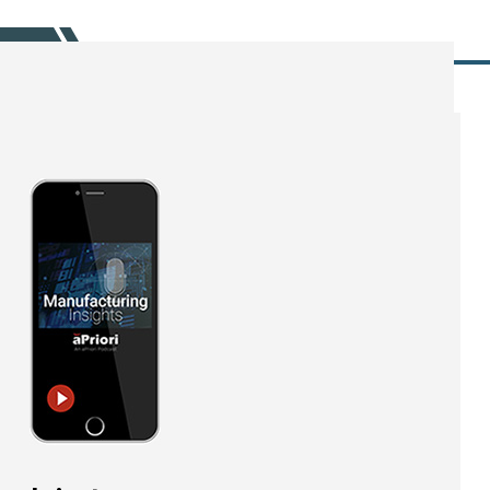
SUBSCRIBE TODAY