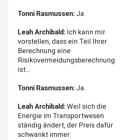
Tonni Rasmussen:
Ja.
Leah Archibald:
Ich kann mir
vorstellen, dass ein Teil Ihrer
Berechnung eine
Risikovermeidungsberechnung
ist…
Tonni Rasmussen:
Ja.
Leah Archibald:
Weil sich die
Energie im Transportwesen
ständig ändert, der Preis dafür
schwankt immer.