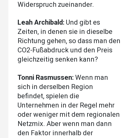
Widerspruch zueinander.
Leah Archibald:
Und gibt es
Zeiten, in denen sie in dieselbe
Richtung gehen, so dass man den
CO2-Fußabdruck und den Preis
gleichzeitig senken kann?
Tonni Rasmussen:
Wenn man
sich in derselben Region
befindet, spielen die
Unternehmen in der Regel mehr
oder weniger mit dem regionalen
Netzmix. Aber wenn man dann
den Faktor innerhalb der