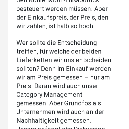
den Kohlenstoff-Fußabdruck
besteuert werden müssen. Aber
der Einkaufspreis, der Preis, den
wir zahlen, ist halb so hoch.
Wer sollte die Entscheidung
treffen, für welche der beiden
Lieferketten wir uns entscheiden
sollten? Denn im Einkauf werden
wir am Preis gemessen – nur am
Preis. Daran wird auch unser
Category Management
gemessen. Aber Grundfos als
Unternehmen wird auch an der
Nachhaltigkeit gemessen.