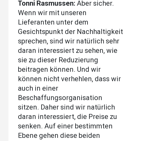
Tonni Rasmussen:
Aber sicher.
Wenn wir mit unseren
Lieferanten unter dem
Gesichtspunkt der Nachhaltigkeit
sprechen, sind wir natürlich sehr
daran interessiert zu sehen, wie
sie zu dieser Reduzierung
beitragen können. Und wir
können nicht verhehlen, dass wir
auch in einer
Beschaffungsorganisation
sitzen. Daher sind wir natürlich
daran interessiert, die Preise zu
senken. Auf einer bestimmten
Ebene gehen diese beiden