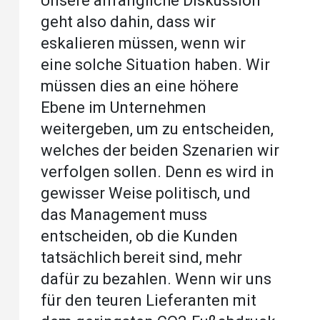
Unsere anfängliche Diskussion
geht also dahin, dass wir
eskalieren müssen, wenn wir
eine solche Situation haben. Wir
müssen dies an eine höhere
Ebene im Unternehmen
weitergeben, um zu entscheiden,
welches der beiden Szenarien wir
verfolgen sollen. Denn es wird in
gewisser Weise politisch, und
das Management muss
entscheiden, ob die Kunden
tatsächlich bereit sind, mehr
dafür zu bezahlen. Wenn wir uns
für den teuren Lieferanten mit