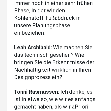
immer noch in einer sehr frühen
Phase, in der wir den
Kohlenstoff-Fußabdruck in
unsere Planungsphase
einbeziehen.
Leah Archibald:
Wie machen Sie
das technisch gesehen? Wie
bringen Sie die Erkenntnisse der
Nachhaltigkeit wirklich in Ihren
Designprozess ein?
Tonni Rasmussen:
Ich denke, es
ist in etwa so, wie wir es anfangs
gemacht haben, als wir aPriori