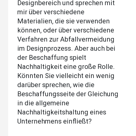
Designbereich und sprechen mit
mir über verschiedene
Materialien, die sie verwenden
können, oder über verschiedene
Verfahren zur Abfallvermeidung
im Designprozess. Aber auch bei
der Beschaffung spielt
Nachhaltigkeit eine große Rolle.
Könnten Sie vielleicht ein wenig
darüber sprechen, wie die
Beschaffungsseite der Gleichung
in die allgemeine
Nachhaltigkeitshaltung eines
Unternehmens einfließt?