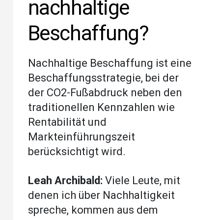
nachhaltige
Beschaffung?
Nachhaltige Beschaffung ist eine
Beschaffungsstrategie, bei der
der CO2-Fußabdruck neben den
traditionellen Kennzahlen wie
Rentabilität und
Markteinführungszeit
berücksichtigt wird.
Leah Archibald:
Viele Leute, mit
denen ich über Nachhaltigkeit
spreche, kommen aus dem