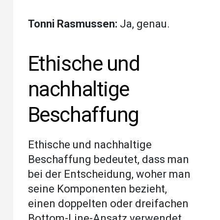
Tonni Rasmussen:
Ja, genau.
Ethische und
nachhaltige
Beschaffung
Ethische und nachhaltige
Beschaffung bedeutet, dass man
bei der Entscheidung, woher man
seine Komponenten bezieht,
einen doppelten oder dreifachen
Bottom-Line-Ansatz verwendet.