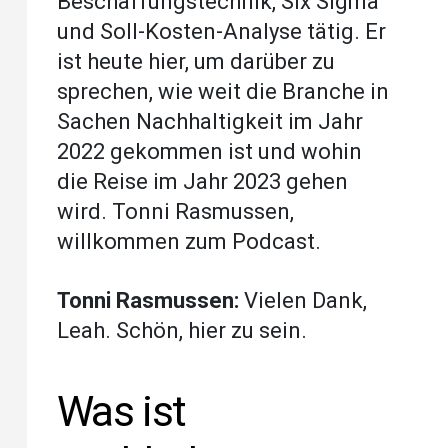
Beschaffungstechnik, Six Sigma
und Soll-Kosten-Analyse tätig. Er
ist heute hier, um darüber zu
sprechen, wie weit die Branche in
Sachen Nachhaltigkeit im Jahr
2022 gekommen ist und wohin
die Reise im Jahr 2023 gehen
wird. Tonni Rasmussen,
willkommen zum Podcast.
Tonni Rasmussen:
Vielen Dank,
Leah. Schön, hier zu sein.
Was ist