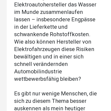
Elektroautohersteller das Wasser
im Munde zusammenlaufen
lassen – insbesondere Engpässe
in der Lieferkette und
schwankende Rohstoffkosten.
Wie also können Hersteller von
Elektrofahrzeugen diese Risiken
bewältigen und in einer sich
schnell verändernden
Automobilindustrie
wettbewerbsfähig bleiben?
Es gibt nur wenige Menschen, die
sich zu diesem Thema besser
auskennen als mein heutiger