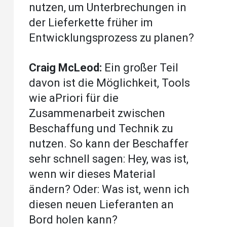
nutzen, um Unterbrechungen in
der Lieferkette früher im
Entwicklungsprozess zu planen?
Craig McLeod:
Ein großer Teil
davon ist die Möglichkeit, Tools
wie aPriori für die
Zusammenarbeit zwischen
Beschaffung und Technik zu
nutzen. So kann der Beschaffer
sehr schnell sagen: Hey, was ist,
wenn wir dieses Material
ändern? Oder: Was ist, wenn ich
diesen neuen Lieferanten an
Bord holen kann?