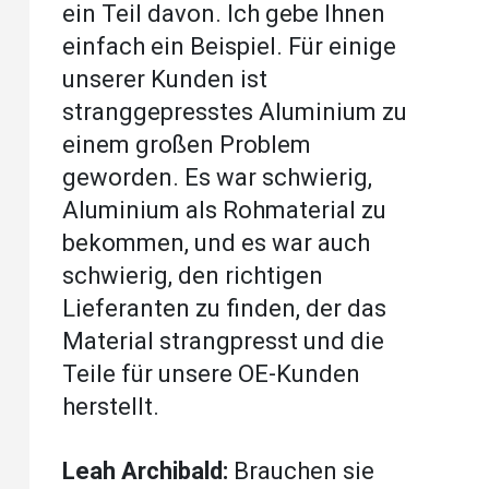
ein Teil davon. Ich gebe Ihnen
einfach ein Beispiel. Für einige
unserer Kunden ist
stranggepresstes Aluminium zu
einem großen Problem
geworden. Es war schwierig,
Aluminium als Rohmaterial zu
bekommen, und es war auch
schwierig, den richtigen
Lieferanten zu finden, der das
Material strangpresst und die
Teile für unsere OE-Kunden
herstellt.
Leah Archibald:
Brauchen sie