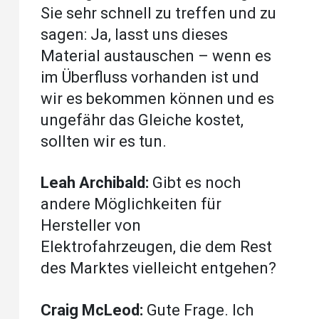
Sie sehr schnell zu treffen und zu
sagen: Ja, lasst uns dieses
Material austauschen – wenn es
im Überfluss vorhanden ist und
wir es bekommen können und es
ungefähr das Gleiche kostet,
sollten wir es tun.
Leah Archibald:
Gibt es noch
andere Möglichkeiten für
Hersteller von
Elektrofahrzeugen, die dem Rest
des Marktes vielleicht entgehen?
Craig McLeod:
Gute Frage. Ich