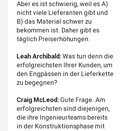
Aber es ist schwierig, weil es A)
nicht viele Lieferanten gibt und
B) das Material schwer zu
bekommen ist. Daher gibt es
täglich Preiserhöhungen.
Leah Archibald:
Was tun denn die
erfolgreichsten Ihrer Kunden, um
den Engpässen in der Lieferkette
zu begegnen?
Craig McLeod:
Gute Frage. Am
erfolgreichsten sind diejenigen,
die ihre Ingenieurteams bereits
in der Konstruktionsphase mit