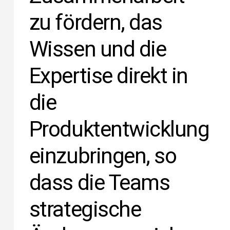
zu fördern, das
Wissen und die
Expertise direkt in
die
Produktentwicklung
einzubringen, so
dass die Teams
strategische