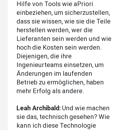
Hilfe von Tools wie aPriori
einbeziehen, um sicherzustellen,
dass sie wissen, wie sie die Teile
herstellen werden, wer die
Lieferanten sein werden und wie
hoch die Kosten sein werden.
Diejenigen, die ihre
Ingenieurteams einsetzen, um
Änderungen im laufenden
Betrieb zu ermöglichen, haben
mehr Erfolg als andere.
Leah Archibald:
Und wie machen
sie das, technisch gesehen? Wie
kann ich diese Technologie