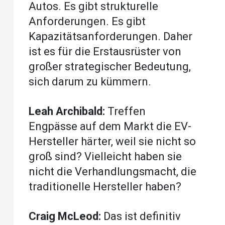
Autos. Es gibt strukturelle
Anforderungen. Es gibt
Kapazitätsanforderungen. Daher
ist es für die Erstausrüster von
großer strategischer Bedeutung,
sich darum zu kümmern.
Leah Archibald:
Treffen
Engpässe auf dem Markt die EV-
Hersteller härter, weil sie nicht so
groß sind? Vielleicht haben sie
nicht die Verhandlungsmacht, die
traditionelle Hersteller haben?
Craig McLeod:
Das ist definitiv