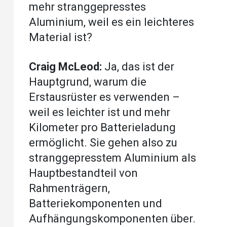
mehr stranggepresstes
Aluminium, weil es ein leichteres
Material ist?
Craig McLeod:
Ja, das ist der
Hauptgrund, warum die
Erstausrüster es verwenden –
weil es leichter ist und mehr
Kilometer pro Batterieladung
ermöglicht. Sie gehen also zu
stranggepresstem Aluminium als
Hauptbestandteil von
Rahmenträgern,
Batteriekomponenten und
Aufhängungskomponenten über.