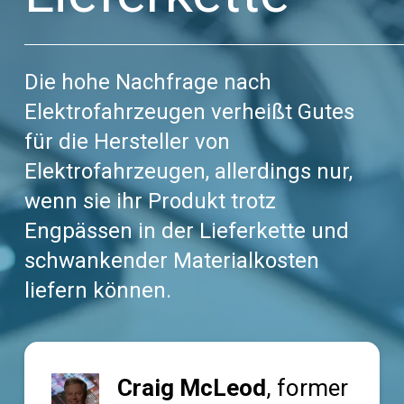
Die hohe Nachfrage nach
Elektrofahrzeugen verheißt Gutes
für die Hersteller von
Elektrofahrzeugen, allerdings nur,
wenn sie ihr Produkt trotz
Engpässen in der Lieferkette und
schwankender Materialkosten
liefern können.
Craig McLeod
, former