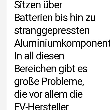
Sitzen über
Batterien bis hin zu
stranggepressten
Aluminiumkomponent
In all diesen
Bereichen gibt es
große Probleme,
die vor allem die
EV-Hersteller