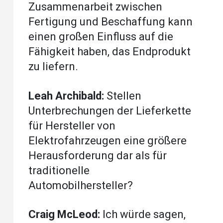
Zusammenarbeit zwischen
Fertigung und Beschaffung kann
einen großen Einfluss auf die
Fähigkeit haben, das Endprodukt
zu liefern.
Leah Archibald:
Stellen
Unterbrechungen der Lieferkette
für Hersteller von
Elektrofahrzeugen eine größere
Herausforderung dar als für
traditionelle
Automobilhersteller?
Craig McLeod:
Ich würde sagen,