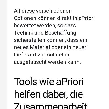
All diese verschiedenen
Optionen können direkt in aPriori
bewertet werden, so dass
Technik und Beschaffung
sicherstellen können, dass ein
neues Material oder ein neuer
Lieferant viel schneller
ausgetauscht werden kann.
Tools wie aPriori
helfen dabei, die
Zusammenarbeit