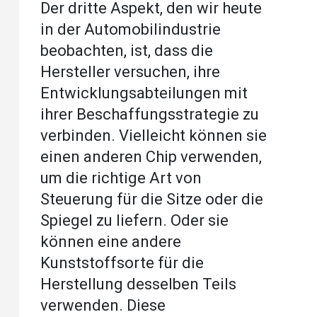
Der dritte Aspekt, den wir heute
in der Automobilindustrie
beobachten, ist, dass die
Hersteller versuchen, ihre
Entwicklungsabteilungen mit
ihrer Beschaffungsstrategie zu
verbinden. Vielleicht können sie
einen anderen Chip verwenden,
um die richtige Art von
Steuerung für die Sitze oder die
Spiegel zu liefern. Oder sie
können eine andere
Kunststoffsorte für die
Herstellung desselben Teils
verwenden. Diese