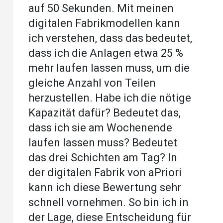
auf 50 Sekunden. Mit meinen
digitalen Fabrikmodellen kann
ich verstehen, dass das bedeutet,
dass ich die Anlagen etwa 25 %
mehr laufen lassen muss, um die
gleiche Anzahl von Teilen
herzustellen. Habe ich die nötige
Kapazität dafür? Bedeutet das,
dass ich sie am Wochenende
laufen lassen muss? Bedeutet
das drei Schichten am Tag? In
der digitalen Fabrik von aPriori
kann ich diese Bewertung sehr
schnell vornehmen. So bin ich in
der Lage, diese Entscheidung für