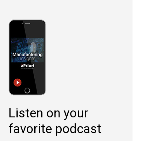
Listen on your
favorite podcast