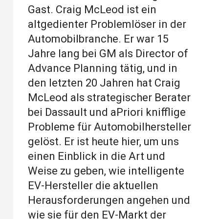
Gast. Craig McLeod ist ein
altgedienter Problemlöser in der
Automobilbranche. Er war 15
Jahre lang bei GM als Director of
Advance Planning tätig, und in
den letzten 20 Jahren hat Craig
McLeod als strategischer Berater
bei Dassault und aPriori knifflige
Probleme für Automobilhersteller
gelöst. Er ist heute hier, um uns
einen Einblick in die Art und
Weise zu geben, wie intelligente
EV-Hersteller die aktuellen
Herausforderungen angehen und
wie sie für den EV-Markt der