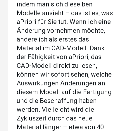
indem man sich dieselben
Modelle ansieht – das ist es, was
aPriori für Sie tut. Wenn ich eine
Änderung vornehmen möchte,
ändere ich als erstes das
Material im CAD-Modell. Dank
der Fähigkeit von aPriori, das
CAD-Modell direkt zu lesen,
können wir sofort sehen, welche
Auswirkungen Änderungen an
diesem Modell auf die Fertigung
und die Beschaffung haben
werden. Vielleicht wird die
Zykluszeit durch das neue
Material länger – etwa von 40