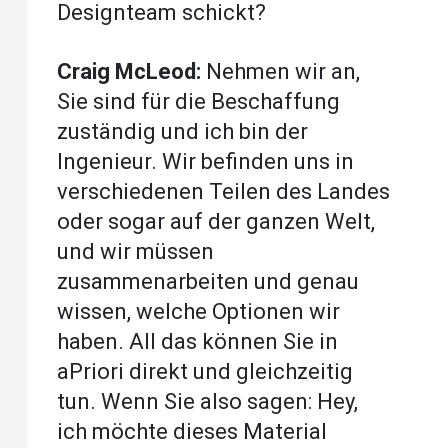
Designteam schickt?
Craig McLeod:
Nehmen wir an,
Sie sind für die Beschaffung
zuständig und ich bin der
Ingenieur. Wir befinden uns in
verschiedenen Teilen des Landes
oder sogar auf der ganzen Welt,
und wir müssen
zusammenarbeiten und genau
wissen, welche Optionen wir
haben. All das können Sie in
aPriori direkt und gleichzeitig
tun. Wenn Sie also sagen: Hey,
ich möchte dieses Material