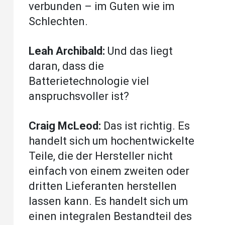
verbunden – im Guten wie im
Schlechten.
Leah Archibald:
Und das liegt
daran, dass die
Batterietechnologie viel
anspruchsvoller ist?
Craig McLeod:
Das ist richtig. Es
handelt sich um hochentwickelte
Teile, die der Hersteller nicht
einfach von einem zweiten oder
dritten Lieferanten herstellen
lassen kann. Es handelt sich um
einen integralen Bestandteil des