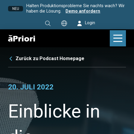
Halten Produktionsprobleme Sie nachts wach? Wir
NEU
haben die Lösung.
Demo anfordern
Login
Zurück zu Podcast Homepage
20. JULI 2022
Einblicke in