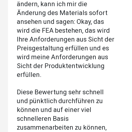
ändern, kann ich mir die
Änderung des Materials sofort
ansehen und sagen: Okay, das
wird die FEA bestehen, das wird
Ihre Anforderungen aus Sicht der
Preisgestaltung erfüllen und es
wird meine Anforderungen aus
Sicht der Produktentwicklung
erfüllen.
Diese Bewertung sehr schnell
und pünktlich durchführen zu
können und auf einer viel
schnelleren Basis
zusammenarbeiten zu können,