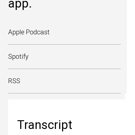
app.
Apple Podcast
Spotify
RSS
Transcript