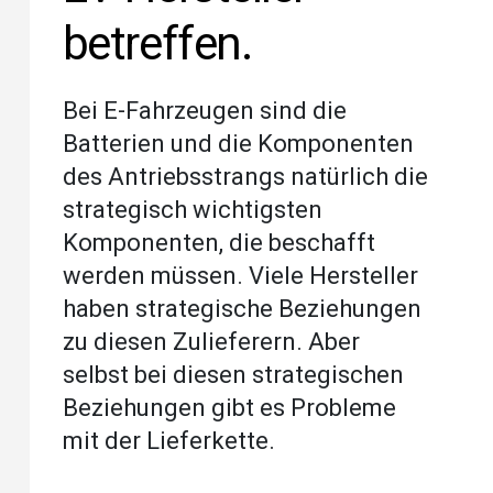
betreffen.
Bei E-Fahrzeugen sind die
Batterien und die Komponenten
des Antriebsstrangs natürlich die
strategisch wichtigsten
Komponenten, die beschafft
werden müssen. Viele Hersteller
haben strategische Beziehungen
zu diesen Zulieferern. Aber
selbst bei diesen strategischen
Beziehungen gibt es Probleme
mit der Lieferkette.