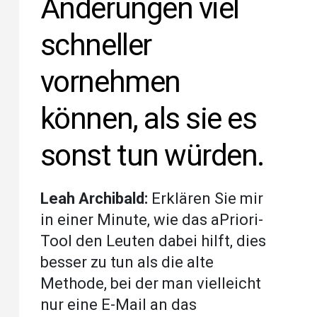
Änderungen viel
schneller
vornehmen
können, als sie es
sonst tun würden.
Leah Archibald:
Erklären Sie mir
in einer Minute, wie das aPriori-
Tool den Leuten dabei hilft, dies
besser zu tun als die alte
Methode, bei der man vielleicht
nur eine E-Mail an das