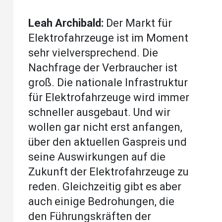
Leah Archibald:
Der Markt für
Elektrofahrzeuge ist im Moment
sehr vielversprechend. Die
Nachfrage der Verbraucher ist
groß. Die nationale Infrastruktur
für Elektrofahrzeuge wird immer
schneller ausgebaut. Und wir
wollen gar nicht erst anfangen,
über den aktuellen Gaspreis und
seine Auswirkungen auf die
Zukunft der Elektrofahrzeuge zu
reden. Gleichzeitig gibt es aber
auch einige Bedrohungen, die
den Führungskräften der