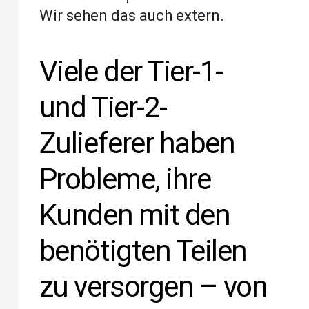
Wir sehen das auch extern.
Viele der Tier-1-
und Tier-2-
Zulieferer haben
Probleme, ihre
Kunden mit den
benötigten Teilen
zu versorgen – von