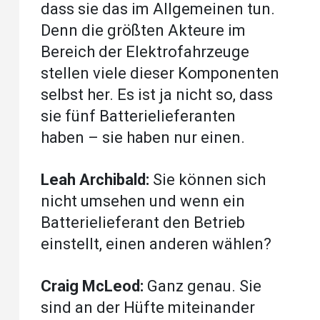
dass sie das im Allgemeinen tun.
Denn die größten Akteure im
Bereich der Elektrofahrzeuge
stellen viele dieser Komponenten
selbst her. Es ist ja nicht so, dass
sie fünf Batterielieferanten
haben – sie haben nur einen.
Leah Archibald:
Sie können sich
nicht umsehen und wenn ein
Batterielieferant den Betrieb
einstellt, einen anderen wählen?
Craig McLeod:
Ganz genau. Sie
sind an der Hüfte miteinander