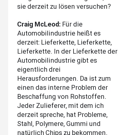
sie derzeit zu lösen versuchen?
Craig McLeod:
Für die
Automobilindustrie heißt es
derzeit: Lieferkette, Lieferkette,
Lieferkette. In der Lieferkette der
Automobilindustrie gibt es
eigentlich drei
Herausforderungen. Da ist zum
einen das interne Problem der
Beschaffung von Rohstoffen.
Jeder Zulieferer, mit dem ich
derzeit spreche, hat Probleme,
Stahl, Polymere, Gummi und
natürlich Chips zu bekommen.