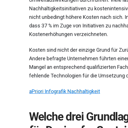
Nachhaltigkeitsinitiativen zu kostenintensi
nicht unbedingt höhere Kosten nach sich. I
dass 37 % im Zuge von Initiativen zu nachh
Kostenerhöhungen verzeichneten.
Kosten sind nicht der einzige Grund für Zu
Andere befragte Unternehmen führten einen 
Mangel an entsprechend qualifizierten Fachk
fehlende Technologien für die Umsetzung die
aPriori Infografik Nachhaltigkeit
Welche drei Grundlag