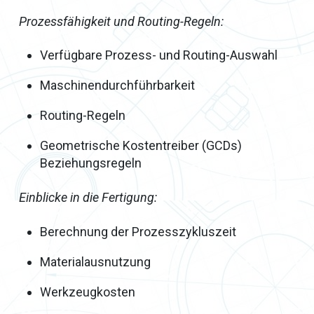
Prozessfähigkeit und Routing-Regeln:
Verfügbare Prozess- und Routing-Auswahl
Maschinendurchführbarkeit
Routing-Regeln
Geometrische Kostentreiber (GCDs)
Beziehungsregeln
Einblicke in die Fertigung:
Berechnung der Prozesszykluszeit
Materialausnutzung
Werkzeugkosten