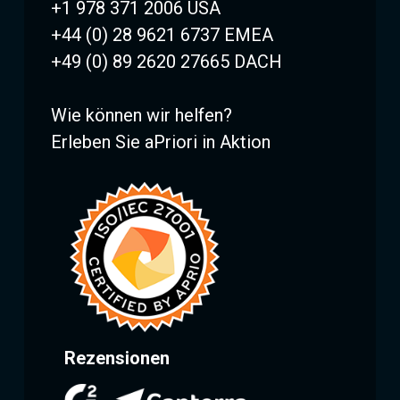
+1 978 371 2006 USA
+44 (0) 28 9621 6737 EMEA
+49 (0) 89 2620 27665 DACH
Wie können wir helfen?
Erleben Sie aPriori in Aktion
Rezensionen