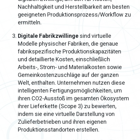
Nachhaltigkeit und Herstellbarkeit am besten
geeigneten Produktionsprozess/Workflow zu
ermitteln.
Digitale Fabrikzwillinge
sind virtuelle
Modelle physischer Fabriken, die genaue
fabrikspezifische Produktionskapazitäten
und detaillierte Kosten, einschließlich
Arbeits-, Strom- und Materialkosten sowie
Gemeinkostenzuschläge auf der ganzen
Welt, enthalten. Unternehmen nutzen diese
intelligenten Fertigungsmöglichkeiten, um
ihren CO2-Ausstoß im gesamten Ökosystem
ihrer Lieferkette (Scope 3) zu bewerten,
indem sie eine virtuelle Darstellung von
Zulieferbetrieben und ihren eigenen
Produktionsstandorten erstellen.