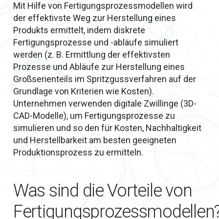
Mit Hilfe von Fertigungsprozessmodellen wird
der effektivste Weg zur Herstellung eines
Produkts ermittelt, indem diskrete
Fertigungsprozesse und -abläufe simuliert
werden (z. B. Ermittlung der effektivsten
Prozesse und Abläufe zur Herstellung eines
Großserienteils im Spritzgussverfahren auf der
Grundlage von Kriterien wie Kosten).
Unternehmen verwenden digitale Zwillinge (3D-
CAD-Modelle), um Fertigungsprozesse zu
simulieren und so den für Kosten, Nachhaltigkeit
und Herstellbarkeit am besten geeigneten
Produktionsprozess zu ermitteln.
Was sind die Vorteile von
Fertigungsprozessmodellen