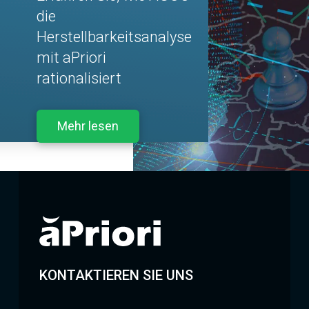
die
Herstellbarkeitsanalyse
mit aPriori
rationalisiert
Mehr lesen
KONTAKTIEREN SIE UNS