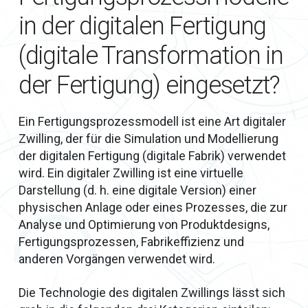
in der digitalen Fertigung
(digitale Transformation in
der Fertigung) eingesetzt?
Ein Fertigungsprozessmodell ist eine Art digitaler
Zwilling, der für die Simulation und Modellierung
der digitalen Fertigung (digitale Fabrik) verwendet
wird. Ein digitaler Zwilling ist eine virtuelle
Darstellung (d. h. eine digitale Version) einer
physischen Anlage oder eines Prozesses, die zur
Analyse und Optimierung von Produktdesigns,
Fertigungsprozessen, Fabrikeffizienz und
anderen Vorgängen verwendet wird.
Die Technologie des digitalen Zwillings lässt sich