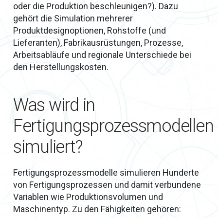
oder die Produktion beschleunigen?). Dazu
gehört die Simulation mehrerer
Produktdesignoptionen, Rohstoffe (und
Lieferanten), Fabrikausrüstungen, Prozesse,
Arbeitsabläufe und regionale Unterschiede bei
den Herstellungskosten.
Was wird in
Fertigungsprozessmodellen
simuliert?
Fertigungsprozessmodelle simulieren Hunderte
von Fertigungsprozessen und damit verbundene
Variablen wie Produktionsvolumen und
Maschinentyp. Zu den Fähigkeiten gehören: