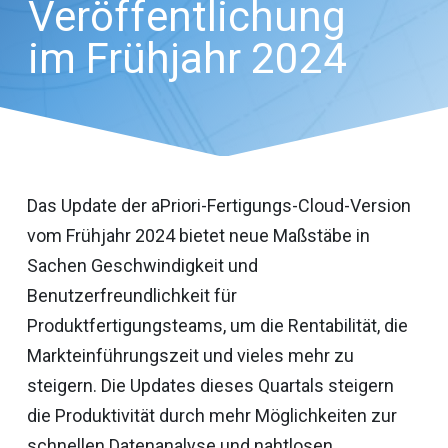
Veröffentlichung
im Frühjahr 2024
Das Update der aPriori-Fertigungs-Cloud-Version
vom Frühjahr 2024 bietet neue Maßstäbe in
Sachen Geschwindigkeit und
Benutzerfreundlichkeit für
Produktfertigungsteams, um die Rentabilität, die
Markteinführungszeit und vieles mehr zu
steigern. Die Updates dieses Quartals steigern
die Produktivität durch mehr Möglichkeiten zur
schnellen Datenanalyse und nahtlosen