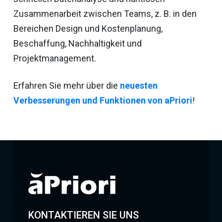
Zusammenarbeit zwischen Teams, z. B. in den
Bereichen Design und Kostenplanung,
Beschaffung, Nachhaltigkeit und
Projektmanagement.
Erfahren Sie mehr über die
neuesten
Verbesserungen und Funktionen von aPriori
!
KONTAKTIEREN SIE UNS