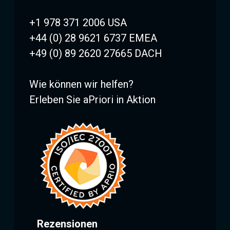
+1 978 371 2006 USA
+44 (0) 28 9621 6737 EMEA
+49 (0) 89 2620 27665 DACH
Wie können wir helfen?
Erleben Sie aPriori in Aktion
Rezensionen