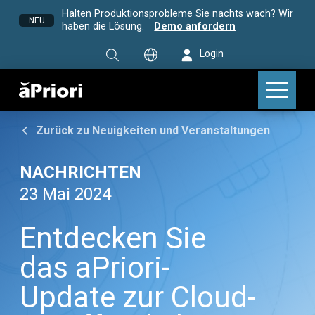
Halten Produktionsprobleme Sie nachts wach? Wir
NEU
haben die Lösung.
Demo anfordern
Login
Zurück zu Neuigkeiten und Veranstaltungen
NACHRICHTEN
23 Mai 2024
Entdecken Sie
das aPriori-
Update zur Cloud-