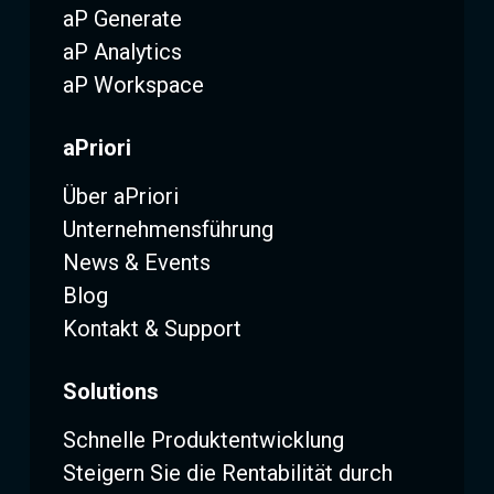
aP Generate
aP Analytics
aP Workspace
aPriori
Über aPriori
Unternehmensführung
News & Events
Blog
Kontakt & Support
Solutions
Schnelle Produktentwicklung
Steigern Sie die Rentabilität durch