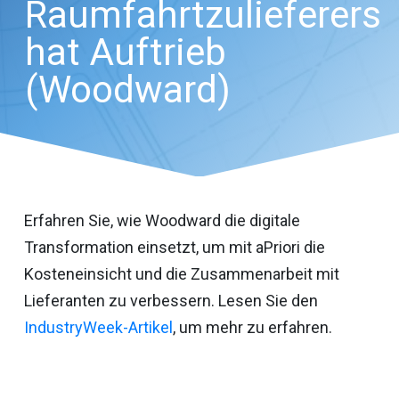
Raumfahrtzulieferers
hat Auftrieb
(Woodward)
Erfahren Sie, wie Woodward die digitale
Transformation einsetzt, um mit aPriori die
Kosteneinsicht und die Zusammenarbeit mit
Lieferanten zu verbessern. Lesen Sie den
IndustryWeek-Artikel
, um mehr zu erfahren.