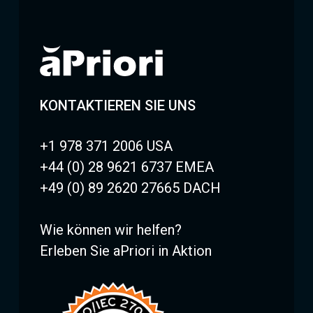
KONTAKTIEREN SIE UNS
+1 978 371 2006 USA
+44 (0) 28 9621 6737 EMEA
+49 (0) 89 2620 27665 DACH
Wie können wir helfen?
Erleben Sie aPriori in Aktion