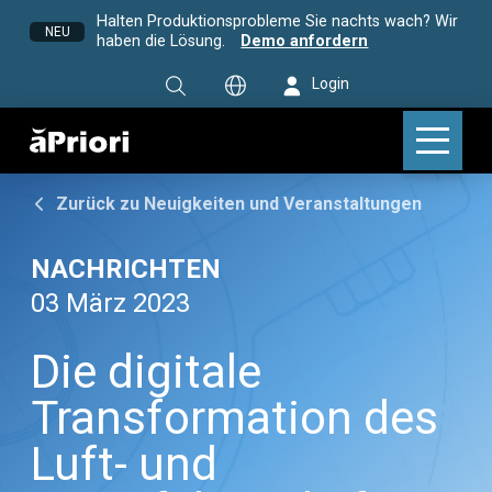
Halten Produktionsprobleme Sie nachts wach? Wir
NEU
haben die Lösung.
Demo anfordern
Login
Zurück zu Neuigkeiten und Veranstaltungen
NACHRICHTEN
03 März 2023
Die digitale
Transformation des
Luft- und