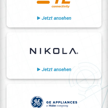
Jetzt ansehen
Jetzt ansehen