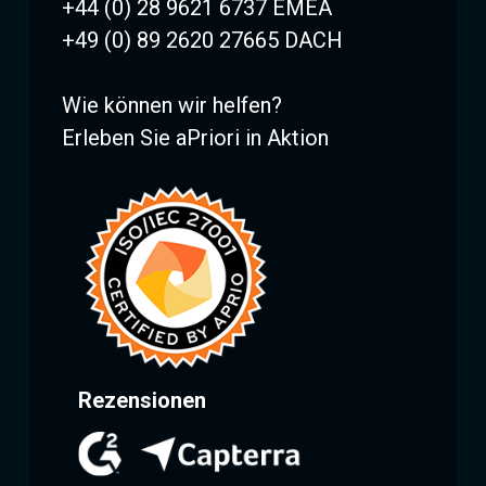
+44 (0) 28 9621 6737 EMEA
+49 (0) 89 2620 27665 DACH
Wie können wir helfen?
Erleben Sie aPriori in Aktion
Rezensionen