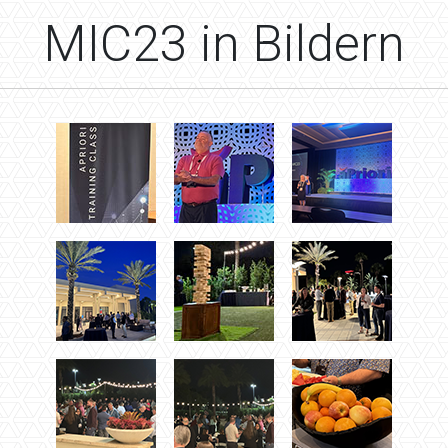
MIC23 in Bildern