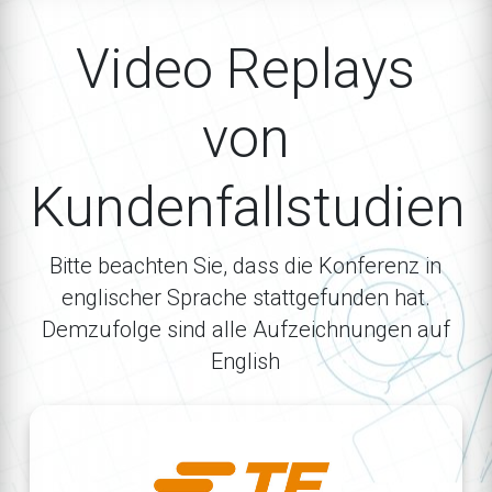
Video Replays
von
Kundenfallstudien
Bitte beachten Sie, dass die Konferenz in
englischer Sprache stattgefunden hat.
Demzufolge sind alle Aufzeichnungen auf
English