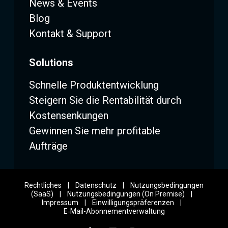
News & Events
Blog
Kontakt & Support
Solutions
Schnelle Produktentwicklung
Steigern Sie die Rentabilität durch
Kostensenkungen
Gewinnen Sie mehr profitable
Aufträge
Rechtliches
|
Datenschutz
|
Nutzungsbedingungen
(SaaS)
|
Nutzungsbedingungen (On Premise)
|
Impressum
|
Einwilligungspräferenzen
|
E‑Mail-Abonnementverwaltung