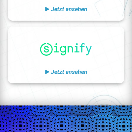
Jetzt ansehen
Jetzt ansehen