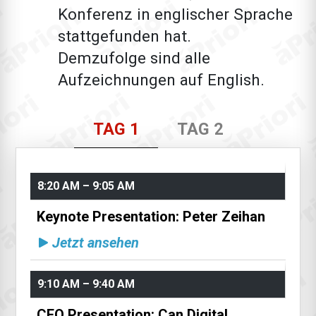
Konferenz in englischer Sprache
stattgefunden hat.
Demzufolge sind alle
Aufzeichnungen auf English.
TAG 1
TAG 2
8:20 AM – 9:05 AM
Keynote Presentation: Peter Zeihan
Jetzt ansehen
9:10 AM – 9:40 AM
CEO Presentation: Can Digital