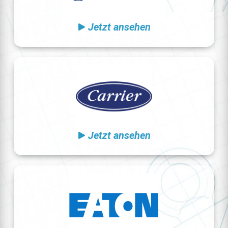
Jetzt ansehen
Jetzt ansehen