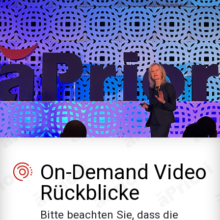
On-Demand Video
Rückblicke
Bitte beachten Sie, dass die