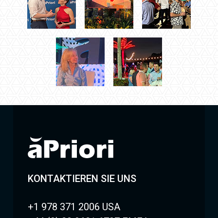
KONTAKTIEREN SIE UNS
+1 978 371 2006 USA