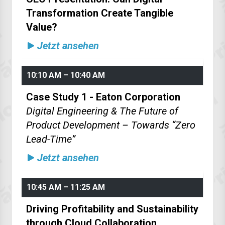
Transformation Create Tangible
Value?
Jetzt ansehen
10:10 AM – 10:40 AM
Case Study 1 - Eaton Corporation
Digital Engineering & The Future of
Product Development – Towards “Zero
Lead-Time”
Jetzt ansehen
10:45 AM – 11:25 AM
Driving Profitability and Sustainability
through Cloud Collaboration